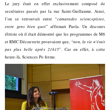
Le jury était en effet exclusivement composé de
secrétaires passés par la rue Saint-Guillaume. Ainsi,
l’on se retrouvait entre “
camarades sciencepistes,
entre gens bien quoi
” affirmait Paola. Un discours
élitiste où il était démontré que les programmes de M6
et RMC Découverte prouvaient que,
“non, la vie n’était
pas plus belle après 21h15
”. Car en effet, à cette
heure-là, Sciences Po ferme.