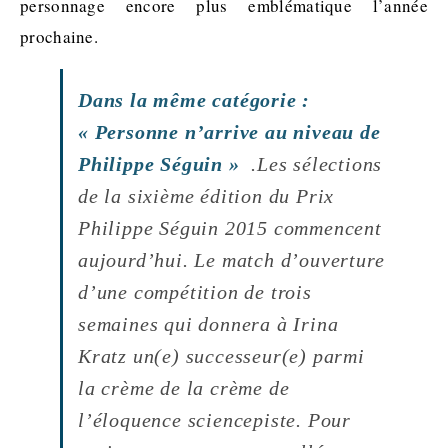
personnage encore plus emblématique l’année
prochaine.
Dans la même catégorie :
« Personne n’arrive au niveau de
Philippe Séguin »
.Les sélections
de la sixième édition du Prix
Philippe Séguin 2015 commencent
aujourd’hui. Le match d’ouverture
d’une compétition de trois
semaines qui donnera à Irina
Kratz un(e) successeur(e) parmi
la crème de la crème de
l’éloquence sciencepiste. Pour