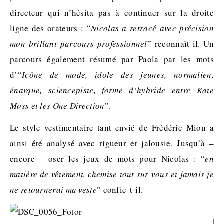
directeur qui n’hésita pas à continuer sur la droite
ligne des orateurs : “
Nicolas a retracé avec précision
mon brillant parcours professionnel
” reconnaît-il. Un
parcours également résumé par Paola par les mots
d’“
Icône de mode, idole des jeunes, normalien,
énarque, sciencepiste, forme d’hybride entre Kate
Moss et les One Direction
”.
Le style vestimentaire tant envié de Frédéric Mion a
ainsi été analysé avec rigueur et jalousie. Jusqu’à –
encore – oser les jeux de mots pour Nicolas : “
en
matière de vêtement, chemise tout sur vous et jamais je
ne retournerai ma veste
” confie-t-il.