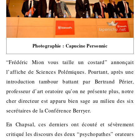
Photographie : Capucine Personnic
“Frédéric Mion vous taille un costard” annonçait
l’affiche de Sciences Polémiques. Pourtant, après une
introduction tambour battant par Bertrand Périer,
professeur d’art oratoire qu’on ne présente plus, notre
cher directeur est apparu bien sage au milieu des six
secrétaires de la Conférence Berryer.
En Chapsal, ces derniers ont écouté et sévèrement
critiqué les discours des deux “psychopathes” orateurs