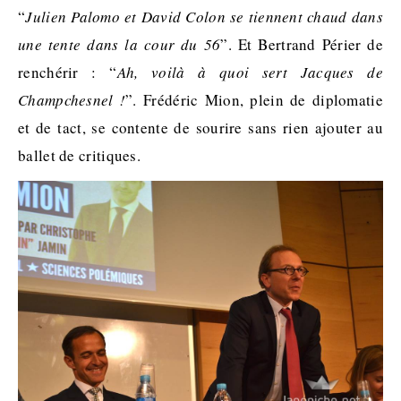
“
Julien Palomo et David Colon se tiennent chaud dans
une tente dans la cour du 56
”. Et Bertrand Périer de
renchérir : “
Ah, voilà à quoi sert Jacques de
Champchesnel !
”. Frédéric Mion, plein de diplomatie
et de tact, se contente de sourire sans rien ajouter au
ballet de critiques.