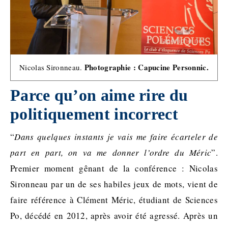
Photographie : Capucine Personnic.
Nicolas Sironneau.
Parce qu’on aime rire du
politiquement incorrect
“
Dans quelques instants je vais me faire écarteler de
part en part, on va me donner l’ordre du Méric
”.
Premier moment gênant de la conférence : Nicolas
Sironneau par un de ses habiles jeux de mots, vient de
faire référence à Clément Méric, étudiant de Sciences
Po, décédé en 2012, après avoir été agressé. Après un