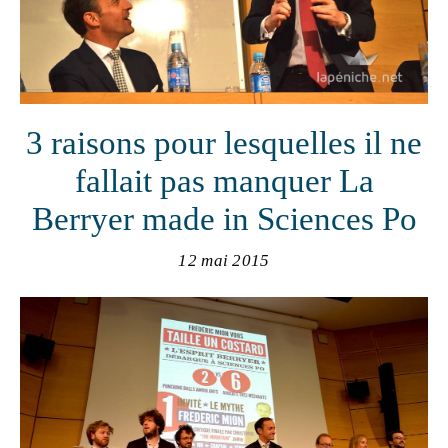
3 raisons pour lesquelles il ne
fallait pas manquer La
Berryer made in Sciences Po
12 mai 2015