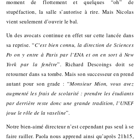
moment de flottement et quelques “oh” de
stupéfaction, la salle s’autorise à rire. Mais Nicolas
vient seulement d’ouvrir le bal.
Un des avocats continue en effet sur cette lancée dans
sa reprise. “
C’est bien connu, la direction de Sciences
Po on y entre à Paris par l’ENA et on en sort à New
York par la fenêtre
”. Richard Descoings doit se
retourner dans sa tombe. Mais son successeur en prend
autant pour son grade : “
Monsieur Mion, vous avez
augmenté les frais de scolarité : prendre les étudiants
par derrière reste donc une grande tradition, l’UNEF
joue le rôle de la vaseline
”.
Notre bien-aimé directeur n’est cependant pas seul à se
faire railler. Paola nous apprend ainsi qu’après 21h15,