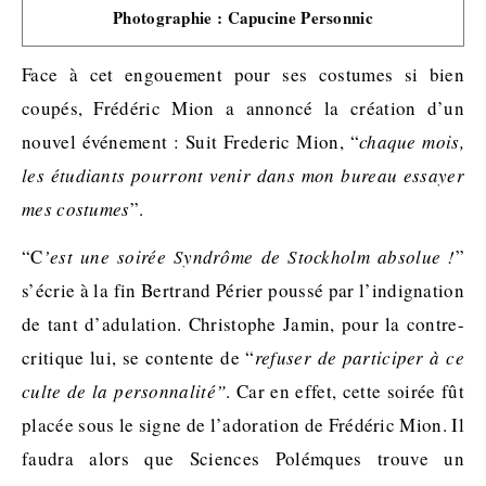
Photographie : Capucine Personnic
Face à cet engouement pour ses costumes si bien
coupés, Frédéric Mion a annoncé la création d’un
nouvel événement : Suit Frederic Mion, “
chaque mois,
les étudiants pourront venir dans mon bureau essayer
mes costumes
”.
“C
’est une soirée Syndrôme de Stockholm absolue !
”
s’écrie à la fin Bertrand Périer poussé par l’indignation
de tant d’adulation. Christophe Jamin, pour la contre-
critique lui, se contente de “
refuser de participer à ce
culte de la personnalité”
. Car en effet, cette soirée fût
placée sous le signe de l’adoration de Frédéric Mion. Il
faudra alors que Sciences Polémques trouve un