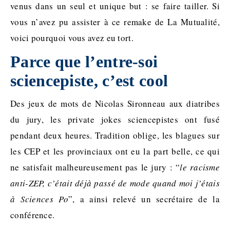
venus dans un seul et unique but : se faire tailler. Si
vous n’avez pu assister à ce remake de La Mutualité,
voici pourquoi vous avez eu tort.
Parce que l’entre-soi
sciencepiste, c’est cool
Des jeux de mots de Nicolas Sironneau aux diatribes
du jury, les private jokes sciencepistes ont fusé
pendant deux heures. Tradition oblige, les blagues sur
les CEP et les provinciaux ont eu la part belle, ce qui
ne satisfait malheureusement pas le jury : “
le racisme
anti-ZEP, c’était déjà passé de mode quand moi j’étais
à Sciences Po
”, a ainsi relevé un secrétaire de la
conférence.