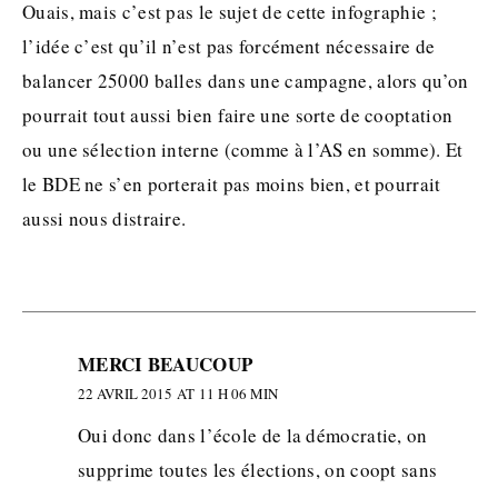
Ouais, mais c’est pas le sujet de cette infographie ;
l’idée c’est qu’il n’est pas forcément nécessaire de
balancer 25000 balles dans une campagne, alors qu’on
pourrait tout aussi bien faire une sorte de cooptation
ou une sélection interne (comme à l’AS en somme). Et
le BDE ne s’en porterait pas moins bien, et pourrait
aussi nous distraire.
MERCI BEAUCOUP
22 AVRIL 2015 AT 11 H 06 MIN
Oui donc dans l’école de la démocratie, on
supprime toutes les élections, on coopt sans