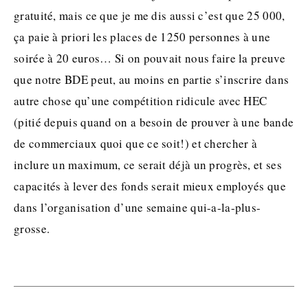
gratuité, mais ce que je me dis aussi c’est que 25 000,
ça paie à priori les places de 1250 personnes à une
soirée à 20 euros… Si on pouvait nous faire la preuve
que notre BDE peut, au moins en partie s’inscrire dans
autre chose qu’une compétition ridicule avec HEC
(pitié depuis quand on a besoin de prouver à une bande
de commerciaux quoi que ce soit!) et chercher à
inclure un maximum, ce serait déjà un progrès, et ses
capacités à lever des fonds serait mieux employés que
dans l’organisation d’une semaine qui-a-la-plus-
grosse.