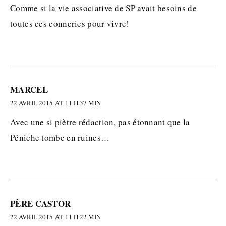
Comme si la vie associative de SP avait besoins de
toutes ces conneries pour vivre!
MARCEL
22 AVRIL 2015 AT 11 H 37 MIN
Avec une si piètre rédaction, pas étonnant que la
Péniche tombe en ruines…
PÈRE CASTOR
22 AVRIL 2015 AT 11 H 22 MIN