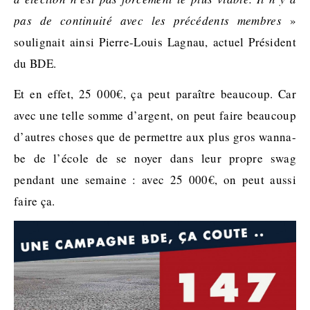
pas de continuité avec les précédents membres
»
soulignait ainsi Pierre-Louis Lagnau, actuel Président
du BDE.
Et en effet, 25 000€, ça peut paraître beaucoup. Car
avec une telle somme d’argent, on peut faire beaucoup
d’autres choses que de permettre aux plus gros wanna-
be de l’école de se noyer dans leur propre swag
pendant une semaine : avec 25 000€, on peut aussi
faire ça.