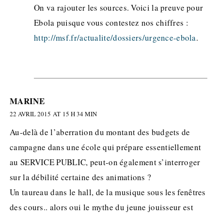
On va rajouter les sources. Voici la preuve pour
Ebola puisque vous contestez nos chiffres :
http://msf.fr/actualite/dossiers/urgence-ebola
.
MARINE
22 AVRIL 2015 AT 15 H 34 MIN
Au-delà de l’aberration du montant des budgets de
campagne dans une école qui prépare essentiellement
au SERVICE PUBLIC, peut-on également s’interroger
sur la débilité certaine des animations ?
Un taureau dans le hall, de la musique sous les fenêtres
des cours.. alors oui le mythe du jeune jouisseur est