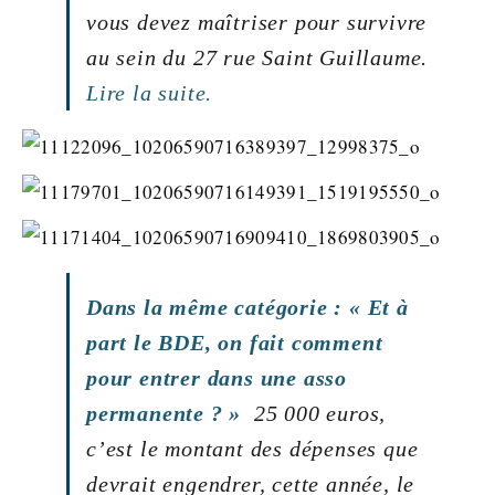
vous devez maîtriser pour survivre
au sein du 27 rue Saint Guillaume.
Lire la suite.
Dans la même catégorie : « Et à
part le BDE, on fait comment
pour entrer dans une asso
permanente ? »
25 000 euros,
c’est le montant des dépenses que
devrait engendrer, cette année, le