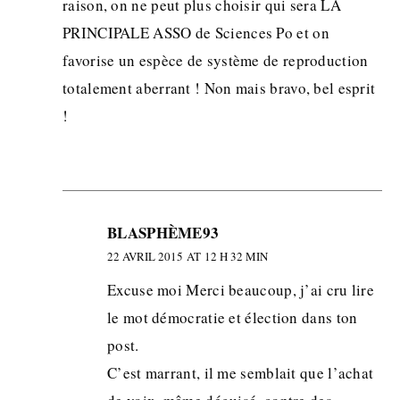
raison, on ne peut plus choisir qui sera LA
PRINCIPALE ASSO de Sciences Po et on
favorise un espèce de système de reproduction
totalement aberrant ! Non mais bravo, bel esprit
!
BLASPHÈME93
22 AVRIL 2015 AT 12 H 32 MIN
Excuse moi Merci beaucoup, j’ai cru lire
le mot démocratie et élection dans ton
post.
C’est marrant, il me semblait que l’achat