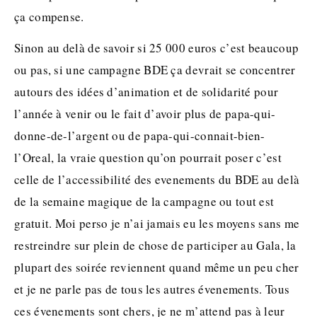
ça compense.
Sinon au delà de savoir si 25 000 euros c’est beaucoup
ou pas, si une campagne BDE ça devrait se concentrer
autours des idées d’animation et de solidarité pour
l’année à venir ou le fait d’avoir plus de papa-qui-
donne-de-l’argent ou de papa-qui-connait-bien-
l’Oreal, la vraie question qu’on pourrait poser c’est
celle de l’accessibilité des evenements du BDE au delà
de la semaine magique de la campagne ou tout est
gratuit. Moi perso je n’ai jamais eu les moyens sans me
restreindre sur plein de chose de participer au Gala, la
plupart des soirée reviennent quand même un peu cher
et je ne parle pas de tous les autres évenements. Tous
ces évenements sont chers, je ne m’attend pas à leur