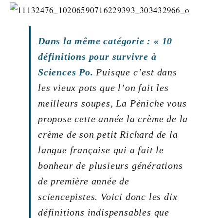
Dans la même catégorie : « 10
définitions pour survivre à
Sciences Po.
Puisque c’est dans
les vieux pots que l’on fait les
meilleurs soupes, La Péniche vous
propose cette année la crème de la
crème de son petit Richard de la
langue française qui a fait le
bonheur de plusieurs générations
de première année de
sciencepistes. Voici donc les dix
définitions indispensables que