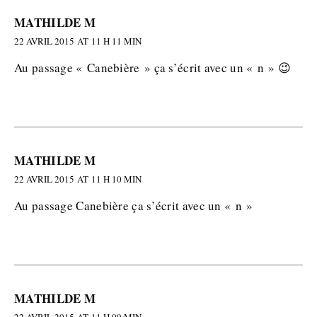
MATHILDE M
22 AVRIL 2015 AT 11 H 11 MIN
Au passage « Canebière » ça s’écrit avec un « n » 😉
MATHILDE M
22 AVRIL 2015 AT 11 H 10 MIN
Au passage Canebière ça s’écrit avec un « n »
MATHILDE M
22 AVRIL 2015 AT 11 H 09 MIN