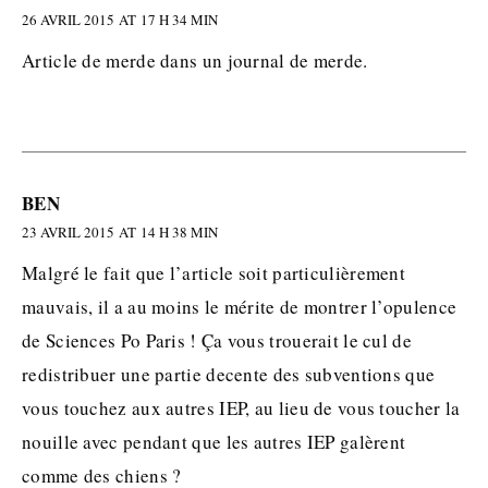
26 AVRIL 2015 AT 17 H 34 MIN
Article de merde dans un journal de merde.
BEN
23 AVRIL 2015 AT 14 H 38 MIN
Malgré le fait que l’article soit particulièrement
mauvais, il a au moins le mérite de montrer l’opulence
de Sciences Po Paris ! Ça vous trouerait le cul de
redistribuer une partie decente des subventions que
vous touchez aux autres IEP, au lieu de vous toucher la
nouille avec pendant que les autres IEP galèrent
comme des chiens ?