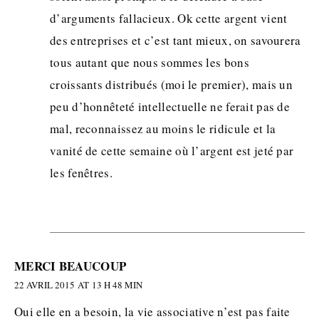
d’arguments fallacieux. Ok cette argent vient
des entreprises et c’est tant mieux, on savourera
tous autant que nous sommes les bons
croissants distribués (moi le premier), mais un
peu d’honnêteté intellectuelle ne ferait pas de
mal, reconnaissez au moins le ridicule et la
vanité de cette semaine où l’argent est jeté par
les fenêtres.
MERCI BEAUCOUP
22 AVRIL 2015 AT 13 H 48 MIN
Oui elle en a besoin, la vie associative n’est pas faite