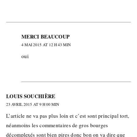
MERCI BEAUCOUP
4 MAI 2015 AT 12 H 43 MIN
oui
LOUIS SOUCHIÈRE
23 AVRIL 2015 AT 9 H 00 MIN
L’article ne va pas plus loin et c’est sont principal tort,
néanmoins les commentaires de gros bourges
décomplexés sont bien pires donc bon on va dire que