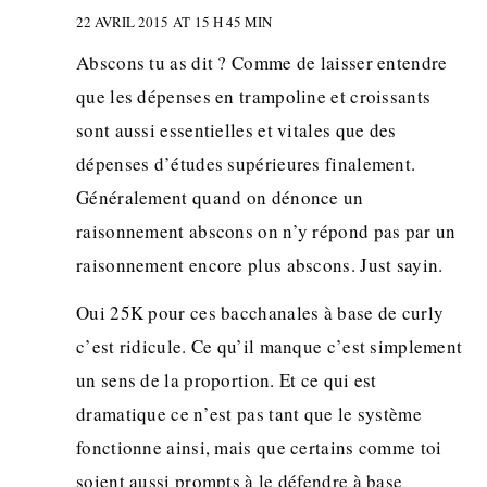
22 AVRIL 2015 AT 15 H 45 MIN
Abscons tu as dit ? Comme de laisser entendre
que les dépenses en trampoline et croissants
sont aussi essentielles et vitales que des
dépenses d’études supérieures finalement.
Généralement quand on dénonce un
raisonnement abscons on n’y répond pas par un
raisonnement encore plus abscons. Just sayin.
Oui 25K pour ces bacchanales à base de curly
c’est ridicule. Ce qu’il manque c’est simplement
un sens de la proportion. Et ce qui est
dramatique ce n’est pas tant que le système
fonctionne ainsi, mais que certains comme toi
soient aussi prompts à le défendre à base