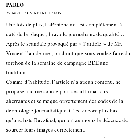
PABLO
22 AVRIL 2015 AT 16 H 12 MIN
Une fois de plus, LaPéniche.net est complètement à
côté de la plaque ; bravo le journalisme de qualité…
Après le scandale provoqué par « l’article » de Mr.
Vincent l’an dernier, on dirait que vous voulez faire du
torchon de la semaine de campagne BDE une
tradition…
Comme d’habitude, l’article n’a aucun contenu, ne
propose aucune source pour ses affirmations
aberrantes et se moque ouvertement des codes de la
déontologie journalistique. C’est encore plus bas
qu’une liste Buzzfeed, qui ont au moins la décence de
sourcer leurs images correctement.