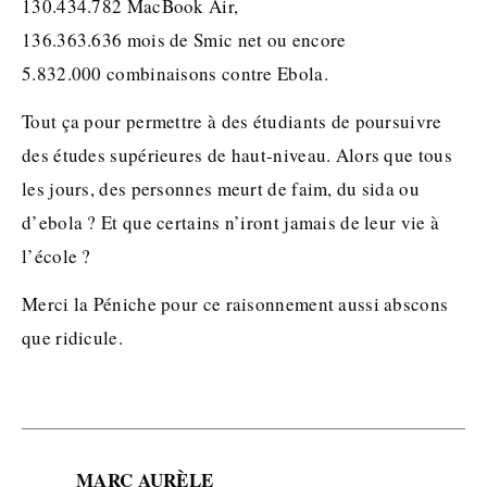
130.434.782 MacBook Air,
136.363.636 mois de Smic net ou encore
5.832.000 combinaisons contre Ebola.
Tout ça pour permettre à des étudiants de poursuivre
des études supérieures de haut-niveau. Alors que tous
les jours, des personnes meurt de faim, du sida ou
d’ebola ? Et que certains n’iront jamais de leur vie à
l’école ?
Merci la Péniche pour ce raisonnement aussi abscons
que ridicule.
MARC AURÈLE