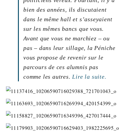
bien des années, ils discutaient
dans le même hall et s’asseyaient
sur les mêmes bancs que vous.
Avant que vous ne marchiez – ou
pas – dans leur sillage, la Péniche
vous propose de revenir sur le
parcours de ces alumnis pas
comme les autres.
Lire la suite.