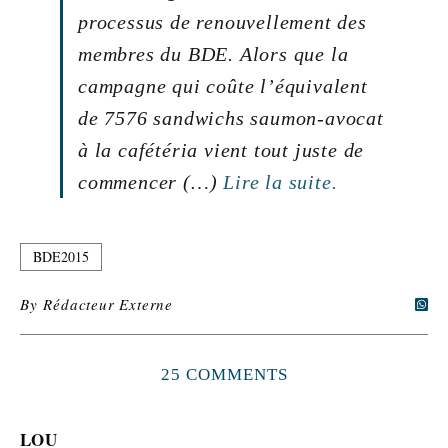
processus de renouvellement des
membres du BDE. Alors que la
campagne qui coûte l’équivalent
de 7576 sandwichs saumon-avocat
à la cafétéria vient tout juste de
commencer (…)
Lire la suite.
BDE2015
By
Rédacteur Externe
25 COMMENTS
LOU