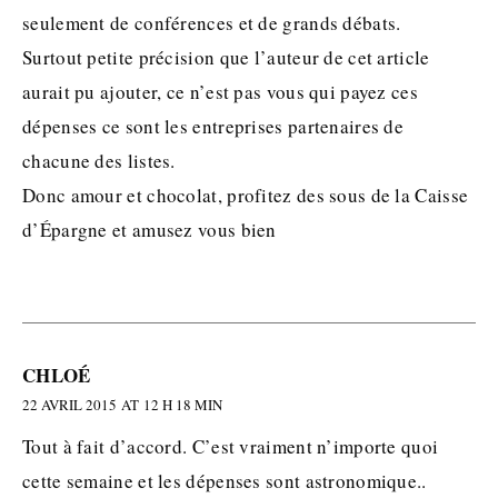
seulement de conférences et de grands débats.
Surtout petite précision que l’auteur de cet article
aurait pu ajouter, ce n’est pas vous qui payez ces
dépenses ce sont les entreprises partenaires de
chacune des listes.
Donc amour et chocolat, profitez des sous de la Caisse
d’Épargne et amusez vous bien
CHLOÉ
22 AVRIL 2015 AT 12 H 18 MIN
Tout à fait d’accord. C’est vraiment n’importe quoi
cette semaine et les dépenses sont astronomique..