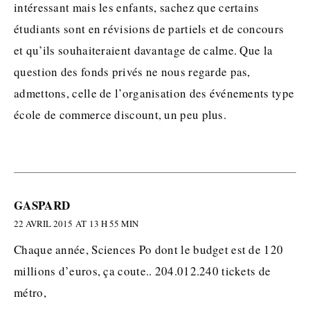
intéressant mais les enfants, sachez que certains
étudiants sont en révisions de partiels et de concours
et qu’ils souhaiteraient davantage de calme. Que la
question des fonds privés ne nous regarde pas,
admettons, celle de l’organisation des événements type
école de commerce discount, un peu plus.
GASPARD
22 AVRIL 2015 AT 13 H 55 MIN
Chaque année, Sciences Po dont le budget est de 120
millions d’euros, ça coute.. 204.012.240 tickets de
métro,