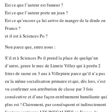
Est ce que l’auteur est fumeur ?
Est ce que l’auteur porte un jean ?
Est ce qu’encore ça lui arrive de manger de la dinde en
France ?
et il est à Sciences Po ?
Non parce que, entre nous :
S’il et à Sciences Po il prend la place de quelqu’un
d’autre, genre le mec de Limetz Villez qui à perdu 2
litres de sueur en 3 ans à Villepinte parce qu’il n’a pas
eu la même socialisation primaire et qui, dès lors, s’est
vu confirmer son attribution de classe par 3 fois
consécutive et d’une façon extrêmement humiliante qui
plus est ! Clairement, par consésquent et indirectement