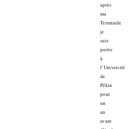
après
ma
Terminale
je
suis
partie
à
l’Université
de
Pékin
pour
un
an
avant