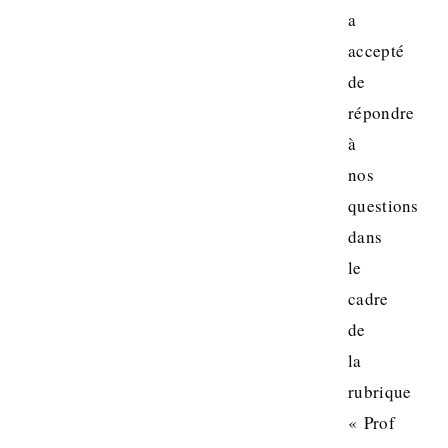
a
accepté
de
répondre
à
nos
questions
dans
le
cadre
de
la
rubrique
« Prof