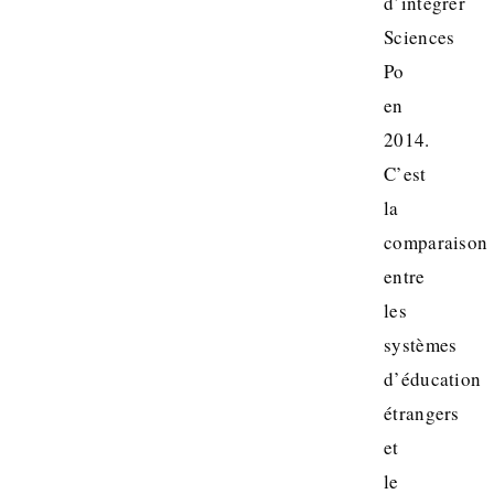
d’intégrer
Sciences
Po
en
2014.
C’est
la
comparaison
entre
les
systèmes
d’éducation
étrangers
et
le