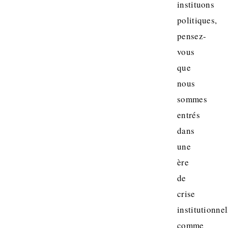
instituons
politiques,
pensez-
vous
que
nous
sommes
entrés
dans
une
ère
de
crise
institutionnel
comme