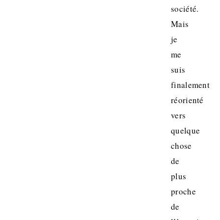
société.
Mais
je
me
suis
finalement
réorienté
vers
quelque
chose
de
plus
proche
de