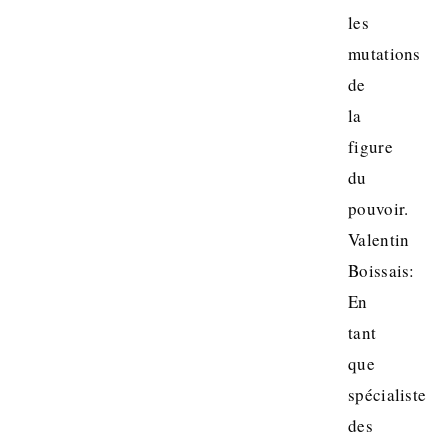
les
mutations
de
la
figure
du
pouvoir.
Valentin
Boissais:
En
tant
que
spécialiste
des