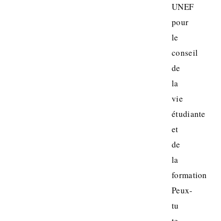
UNEF
pour
le
conseil
de
la
vie
étudiante
et
de
la
formation
Peux-
tu
te