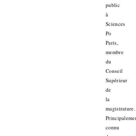
public
à
Sciences
Po
Paris,
membre
du
Conseil
Supérieur
de
la
magistrature.
Principaleme
connu