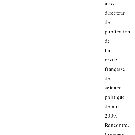
aussi
directeur
de
publication
de
La
revue
française
de
science
politique
depuis
2009.
Rencontre.
Comment