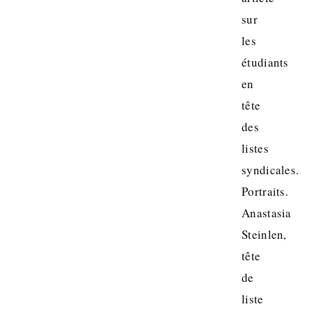
sur
les
étudiants
en
tête
des
listes
syndicales.
Portraits.
Anastasia
Steinlen,
tête
de
liste