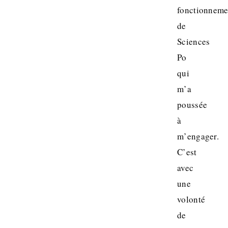
fonctionneme
de
Sciences
Po
qui
m’a
poussée
à
m’engager.
C’est
avec
une
volonté
de