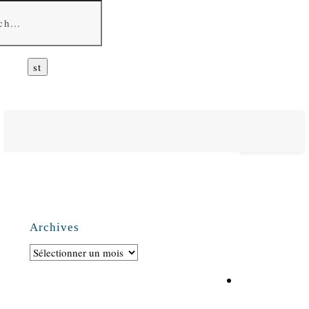
Archives
Archives