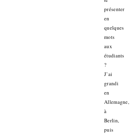
présenter
en
quelques
mots
aux
étudiants
?
J’ai
grandi
en
Allemagne,
à
Berlin,
puis