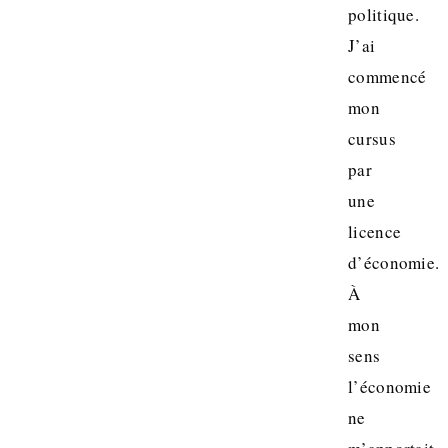
politique.
J’ai
commencé
mon
cursus
par
une
licence
d’économie.
À
mon
sens
l’économie
ne