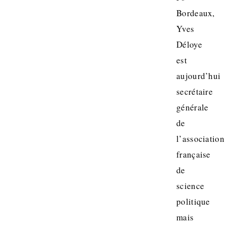
Bordeaux,
Yves
Déloye
est
aujourd’hui
secrétaire
générale
de
l’association
française
de
science
politique
mais