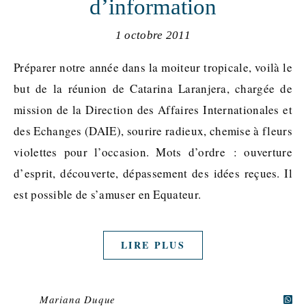
d’information
1 octobre 2011
Préparer notre année dans la moiteur tropicale, voilà le
but de la réunion de Catarina Laranjera, chargée de
mission de la Direction des Affaires Internationales et
des Echanges (DAIE), sourire radieux, chemise à fleurs
violettes pour l’occasion. Mots d’ordre : ouverture
d’esprit, découverte, dépassement des idées reçues. Il
est possible de s’amuser en Equateur.
LIRE PLUS
Mariana Duque