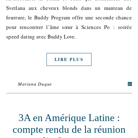
Svetlana aux cheveux blonds dans un manteau de
fourrure, le Buddy Program offre une seconde chance
pour rencontrer l’âme sœur à Sciences Po : soirée
speed dating avec Buddy Love.
LIRE PLUS
Mariana Duque
3A en Amérique Latine :
compte rendu de la réunion