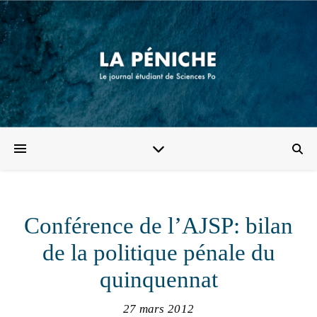
Conférence de l’AJSP: bilan
de la politique pénale du
quinquennat
27 mars 2012