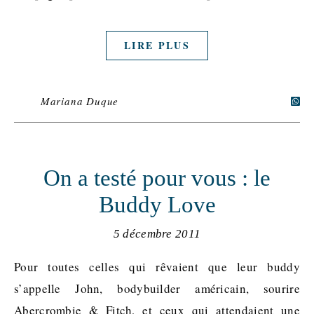
LIRE PLUS
Mariana Duque
On a testé pour vous : le
Buddy Love
5 décembre 2011
Pour toutes celles qui rêvaient que leur buddy
s’appelle John, bodybuilder américain, sourire
Abercrombie & Fitch, et ceux qui attendaient une