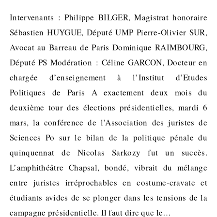
Intervenants : Philippe BILGER, Magistrat honoraire
Sébastien HUYGUE, Député UMP Pierre-Olivier SUR,
Avocat au Barreau de Paris Dominique RAIMBOURG,
Député PS Modération : Céline GARCON, Docteur en
chargée d’enseignement à l’Institut d’Etudes
Politiques de Paris A exactement deux mois du
deuxième tour des élections présidentielles, mardi 6
mars, la conférence de l’Association des juristes de
Sciences Po sur le bilan de la politique pénale du
quinquennat de Nicolas Sarkozy fut un succès.
L’amphithéâtre Chapsal, bondé, vibrait du mélange
entre juristes irréprochables en costume-cravate et
étudiants avides de se plonger dans les tensions de la
campagne présidentielle. Il faut dire que le…