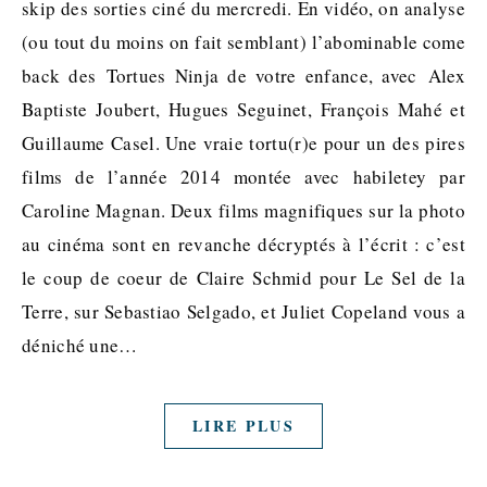
skip des sorties ciné du mercredi. En vidéo, on analyse
(ou tout du moins on fait semblant) l’abominable come
back des Tortues Ninja de votre enfance, avec Alex
Baptiste Joubert, Hugues Seguinet, François Mahé et
Guillaume Casel. Une vraie tortu(r)e pour un des pires
films de l’année 2014 montée avec habiletey par
Caroline Magnan. Deux films magnifiques sur la photo
au cinéma sont en revanche décryptés à l’écrit : c’est
le coup de coeur de Claire Schmid pour Le Sel de la
Terre, sur Sebastiao Selgado, et Juliet Copeland vous a
déniché une…
LIRE PLUS