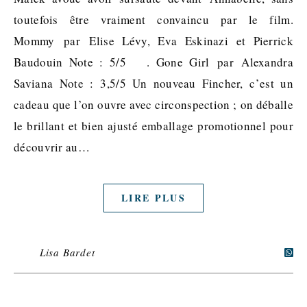
toutefois être vraiment convaincu par le film.
Mommy par Elise Lévy, Eva Eskinazi et Pierrick
Baudouin Note : 5/5 . Gone Girl par Alexandra
Saviana Note : 3,5/5 Un nouveau Fincher, c’est un
cadeau que l’on ouvre avec circonspection ; on déballe
le brillant et bien ajusté emballage promotionnel pour
découvrir au…
LIRE PLUS
Lisa Bardet