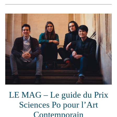
LE MAG – Le guide du Prix
Sciences Po pour l’Art
Contemporain