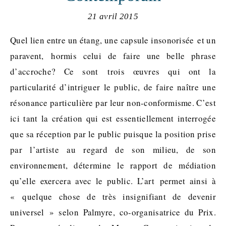
21 avril 2015
Quel lien entre un étang, une capsule insonorisée et un
paravent, hormis celui de faire une belle phrase
d’accroche? Ce sont trois œuvres qui ont la
particularité d’intriguer le public, de faire naître une
résonance particulière par leur non-conformisme. C’est
ici tant la création qui est essentiellement interrogée
que sa réception par le public puisque la position prise
par l’artiste au regard de son milieu, de son
environnement, détermine le rapport de médiation
qu’elle exercera avec le public. L’art permet ainsi à
« quelque chose de très insignifiant de devenir
universel » selon Palmyre, co-organisatrice du Prix.