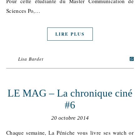
Pour cette étudiante du Master Communication de
Sciences Po,…
LIRE PLUS
Lisa Bardet
LE MAG – La chronique ciné
#6
20 octobre 2014
Chaque semaine, La Péniche vous livre ses watch or