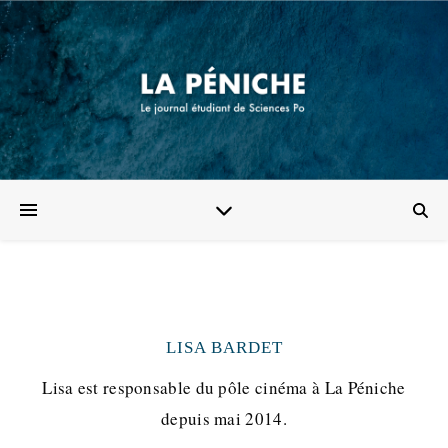
LISA BARDET
Lisa est responsable du pôle cinéma à La Péniche
depuis mai 2014.