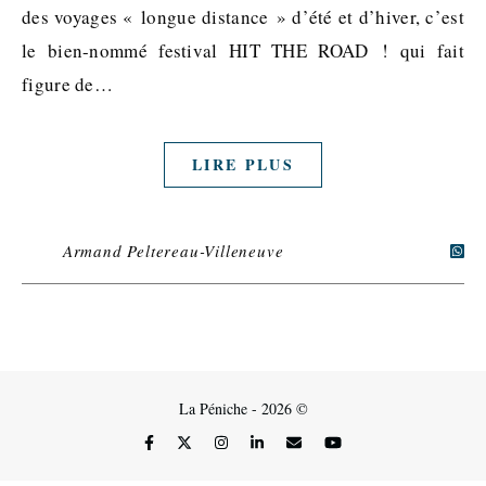
des voyages « longue distance » d’été et d’hiver, c’est
le bien-nommé festival HIT THE ROAD ! qui fait
figure de…
LIRE PLUS
Armand Peltereau-Villeneuve
La Péniche - 2026 ©