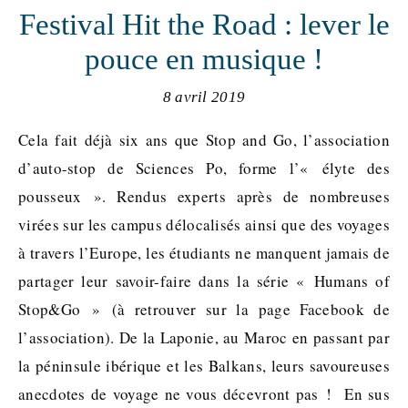
Festival Hit the Road : lever le
pouce en musique !
8 avril 2019
Cela fait déjà six ans que Stop and Go, l’association
d’auto-stop de Sciences Po, forme l’« élyte des
pousseux ». Rendus experts après de nombreuses
virées sur les campus délocalisés ainsi que des voyages
à travers l’Europe, les étudiants ne manquent jamais de
partager leur savoir-faire dans la série « Humans of
Stop&Go » (à retrouver sur la page Facebook de
l’association). De la Laponie, au Maroc en passant par
la péninsule ibérique et les Balkans, leurs savoureuses
anecdotes de voyage ne vous décevront pas ! En sus