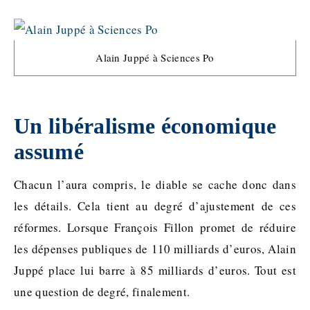
Alain Juppé à Sciences Po
Un libéralisme économique
assumé
Chacun l’aura compris, le diable se cache donc dans
les détails. Cela tient au degré d’ajustement de ces
réformes. Lorsque François Fillon promet de réduire
les dépenses publiques de 110 milliards d’euros, Alain
Juppé place lui barre à 85 milliards d’euros. Tout est
une question de degré, finalement.