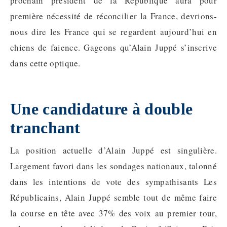
prochain président de la République aura pour
première nécessité de réconcilier la France, devrions-
nous dire les France qui se regardent aujourd’hui en
chiens de faience. Gageons qu’Alain Juppé s’inscrive
dans cette optique.
Une candidature à double
tranchant
La position actuelle d’Alain Juppé est singulière.
Largement favori dans les sondages nationaux, talonné
dans les intentions de vote des sympathisants Les
Républicains, Alain Juppé semble tout de même faire
la course en tête avec 37% des voix au premier tour,