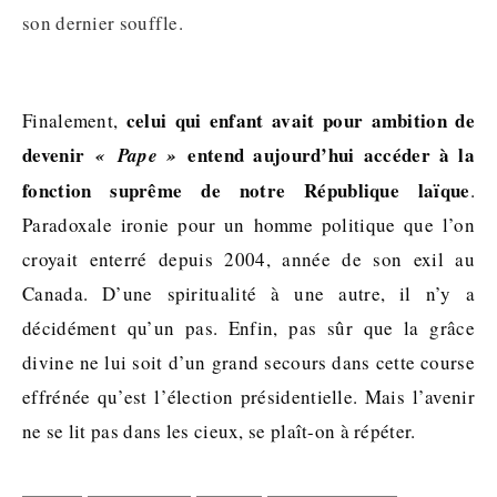
son dernier souffle.
celui qui enfant avait pour ambition de
Finalement,
devenir
entend aujourd’hui accéder à la
« Pape »
fonction suprême de notre République laïque
.
Paradoxale ironie pour un homme politique que l’on
croyait enterré depuis 2004, année de son exil au
Canada. D’une spiritualité à une autre, il n’y a
décidément qu’un pas. Enfin, pas sûr que la grâce
divine ne lui soit d’un grand secours dans cette course
effrénée qu’est l’élection présidentielle. Mais l’avenir
ne se lit pas dans les cieux, se plaît-on à répéter.