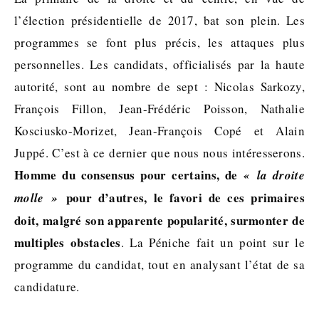
l’élection présidentielle de 2017, bat son plein. Les
programmes se font plus précis, les attaques plus
personnelles. Les candidats, officialisés par la haute
autorité, sont au nombre de sept : Nicolas Sarkozy,
François Fillon, Jean-Frédéric Poisson, Nathalie
Kosciusko-Morizet, Jean-François Copé et Alain
Juppé. C’est à ce dernier que nous nous intéresserons.
Homme du consensus pour certains, de
« la droite
pour d’autres, le favori de ces primaires
molle »
doit, malgré son apparente popularité, surmonter de
multiples obstacles
. La Péniche fait un point sur le
programme du candidat, tout en analysant l’état de sa
candidature.