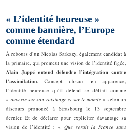
« L’identité heureuse »
comme bannière, l’Europe
comme étendard
À rebours d’un Nicolas Sarkozy, également candidat à
la primaire, qui promeut une vision de l’identité figée,
Alain Juppé entend défendre l’intégration contre
l’assimilation
. Concept obscur, en apparence,
l’identité heureuse qu’il défend se définit comme
«
ouverte sur son voisinage et sur le monde »
selon un
discours prononcé à Strasbourg le 13 septembre
dernier. Et de déclarer pour expliciter davantage sa
vision de l’identité : «
Que serait la France sans