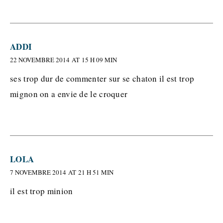
ADDI
22 NOVEMBRE 2014 AT 15 H 09 MIN
ses trop dur de commenter sur se chaton il est trop
mignon on a envie de le croquer
LOLA
7 NOVEMBRE 2014 AT 21 H 51 MIN
il est trop minion