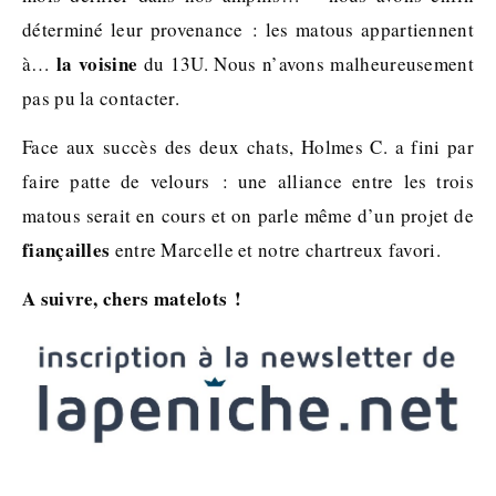
déterminé leur provenance : les matous appartiennent
la voisine
à…
du 13U. Nous n’avons malheureusement
pas pu la contacter.
Face aux succès des deux chats, Holmes C. a fini par
faire patte de velours : une alliance entre les trois
matous serait en cours et on parle même d’un projet de
fiançailles
entre Marcelle et notre chartreux favori.
A suivre, chers matelots !