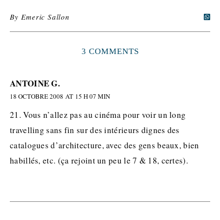
By
Emeric Sallon
3 COMMENTS
ANTOINE G.
18 OCTOBRE 2008 AT 15 H 07 MIN
21. Vous n’allez pas au cinéma pour voir un long
travelling sans fin sur des intérieurs dignes des
catalogues d’architecture, avec des gens beaux, bien
habillés, etc. (ça rejoint un peu le 7 & 18, certes).