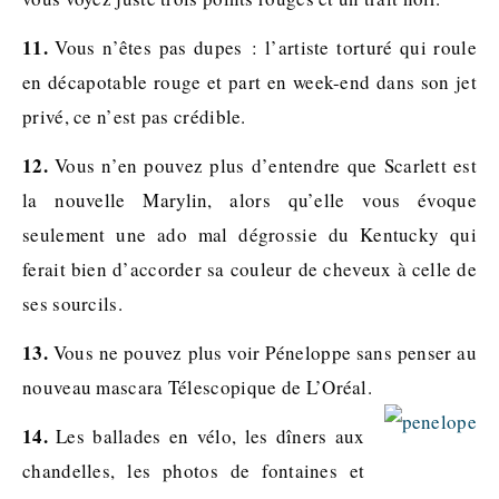
11.
Vous n’êtes pas dupes : l’artiste torturé qui roule
en décapotable rouge et part en week-end dans son jet
privé, ce n’est pas crédible.
12.
Vous n’en pouvez plus d’entendre que Scarlett est
la nouvelle Marylin, alors qu’elle vous évoque
seulement une ado mal dégrossie du Kentucky qui
ferait bien d’accorder sa couleur de cheveux à celle de
ses sourcils.
13.
Vous ne pouvez plus voir Péneloppe sans penser au
nouveau mascara Télescopique de L’Oréal.
14.
Les ballades en vélo, les dîners aux
chandelles, les photos de fontaines et