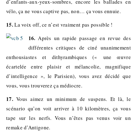
d’enfants-aux-yeux-sombres, encore les ballades en
vélo, ça ne vous captive pas, non… ça vous ennuie.
15.
La voix off, ce n’est vraiment pas possible !
16.
Après un rapide passage en revue des
différentes critiques de ciné unanimement
enthousiastes et dithyrambiques (« une œuvre
écartelée entre plaisir et mélancolie, magnifique
d’intelligence », le Parisien), vous avez décidé que
vous, vous trouverez ça médiocre.
17.
Vous aimez un minimum de suspens. Et là, le
scénario qu’on voit arriver à 10 kilomètres, ça vous
tape sur les nerfs. Vous n’êtes pas venus voir un
remake d’Antigone.