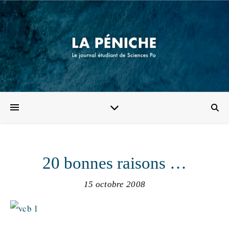
20 bonnes raisons …
15 octobre 2008