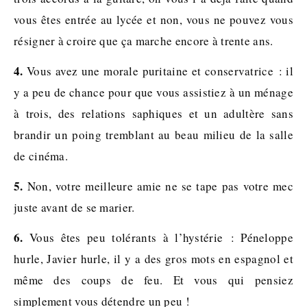
vous êtes entrée au lycée et non, vous ne pouvez vous
résigner à croire que ça marche encore à trente ans.
4.
Vous avez une morale puritaine et conservatrice : il
y a peu de chance pour que vous assistiez à un ménage
à trois, des relations saphiques et un adultère sans
brandir un poing tremblant au beau milieu de la salle
de cinéma.
5.
Non, votre meilleure amie ne se tape pas votre mec
juste avant de se marier.
6.
Vous êtes peu tolérants à l’hystérie : Péneloppe
hurle, Javier hurle, il y a des gros mots en espagnol et
même des coups de feu. Et vous qui pensiez
simplement vous détendre un peu !