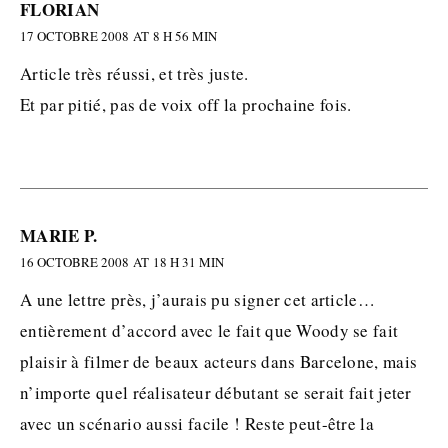
FLORIAN
17 OCTOBRE 2008 AT 8 H 56 MIN
Article très réussi, et très juste.
Et par pitié, pas de voix off la prochaine fois.
MARIE P.
16 OCTOBRE 2008 AT 18 H 31 MIN
A une lettre près, j’aurais pu signer cet article…
entièrement d’accord avec le fait que Woody se fait
plaisir à filmer de beaux acteurs dans Barcelone, mais
n’importe quel réalisateur débutant se serait fait jeter
avec un scénario aussi facile ! Reste peut-être la