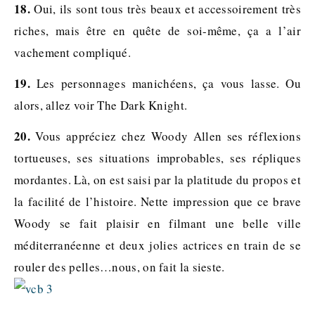
18.
Oui, ils sont tous très beaux et accessoirement très
riches, mais être en quête de soi-même, ça a l’air
vachement compliqué.
19.
Les personnages manichéens, ça vous lasse. Ou
alors, allez voir The Dark Knight.
20.
Vous appréciez chez Woody Allen ses réflexions
tortueuses, ses situations improbables, ses répliques
mordantes. Là, on est saisi par la platitude du propos et
la facilité de l’histoire. Nette impression que ce brave
Woody se fait plaisir en filmant une belle ville
méditerranéenne et deux jolies actrices en train de se
rouler des pelles…nous, on fait la sieste.