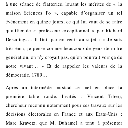
à une séance de flatteries, louant les mérites de « la
maison Sciences Po », capable d’organiser un tel
événement en quinze jours, ce qui lui vaut de se faire
qualifier de « professeur exceptionnel » par Richard
Descoings… Il finit par en venir au sujet : « Je suis
très ému, je pense comme beaucoup de gens de notre
génération, on n’y croyait pas, qu’on pourrait voir ça de
notre vivant… » Et de rappeler les valeurs de la
démocratie, 1789…
Après un intermède musical se met en place la
première table ronde. Invités : Vincent Tiberj,
chercheur reconnu notamment pour ses travaux sur les
décisions électorales en France et aux Etats-Unis ;
Marc Kravetz, que M. Duhamel a tenu à présenter