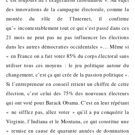
des innovations de la campagne électorale, comme la
montée du rôle de l’Internet, il confirme
qu’« incontestablement tout ce qui s’est passé dans ces
21 mois ne peut pas ne pas influencer les élections
dans les autres démocraties occidentales »… Même si
« en France on a fait voter 85% du corps électoral sans
utiliser tous ces moyens : le jeu politique autour du
changement, c’est ça qui crée de la passion politique ».
Si l’entrepreneur en conseil retient un chiffre de cette
élection, c’est celui des 75% des nouveaux électeurs
qui ont voté pour Barack Obama. C’est en leur répétant
« ne sifflez pas, allez voter » qu’il a pu conquérir la
Virginie, l’Indiana et le Montana, ce qui constitue une
« remise en cause de quarante années de domination