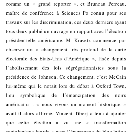
comme un « grand reporter », et Bruneau Perreau,
maître de conférence à Sciences Po connu pour ses
travaux sur les discrimination, ces deux derniers ayant
tous deux publié un ouvrage en rapport avec l’élection
présidentielle américaine. M. Kravetz commence par
observer un « changement très profond de la carte
électorale des Etats-Unis d’Amérique », fixée depuis
l’abolissement des lois ségrégationnistes sous la
présidence de Johnson. Ce changement, c’est McCain
lui-même qui le notait lors du débat à Oxford Town,
lieu symbolique de l’émancipation des noirs
américains : « nous vivons un moment historique »
avait-il alors affirmé. Vincent Tiberj a tenu à ajouter
que cette élection a vu une « transformation
sociologique lourde » avec l’émergence du bloc latino