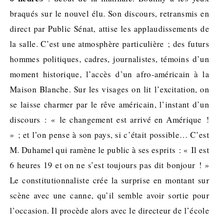
braqués sur le nouvel élu. Son discours, retransmis en
direct par Public Sénat, attise les applaudissements de
la salle. C’est une atmosphère particulière ; des futurs
hommes politiques, cadres, journalistes, témoins d’un
moment historique, l’accès d’un afro-américain à la
Maison Blanche. Sur les visages on lit l’excitation, on
se laisse charmer par le rêve américain, l’instant d’un
discours : « le changement est arrivé en Amérique !
» ; et l’on pense à son pays, si c’était possible… C’est
M. Duhamel qui ramène le public à ses esprits : « Il est
6 heures 19 et on ne s’est toujours pas dit bonjour ! »
Le constitutionnaliste crée la surprise en montant sur
scène avec une canne, qu’il semble avoir sortie pour
l’occasion. Il procède alors avec le directeur de l’école