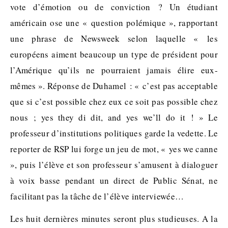
vote d’émotion ou de conviction ? Un étudiant
américain ose une « question polémique », rapportant
une phrase de Newsweek selon laquelle « les
européens aiment beaucoup un type de président pour
l’Amérique qu’ils ne pourraient jamais élire eux-
mêmes ». Réponse de Duhamel : « c’est pas acceptable
que si c’est possible chez eux ce soit pas possible chez
nous ; yes they di dit, and yes we’ll do it ! » Le
professeur d’institutions politiques garde la vedette. Le
reporter de RSP lui forge un jeu de mot, « yes we canne
», puis l’élève et son professeur s’amusent à dialoguer
à voix basse pendant un direct de Public Sénat, ne
facilitant pas la tâche de l’élève interviewée…
Les huit dernières minutes seront plus studieuses. A la