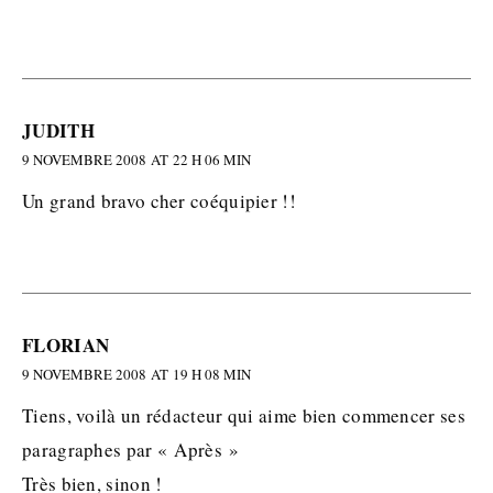
JUDITH
9 NOVEMBRE 2008 AT 22 H 06 MIN
Un grand bravo cher coéquipier !!
FLORIAN
9 NOVEMBRE 2008 AT 19 H 08 MIN
Tiens, voilà un rédacteur qui aime bien commencer ses
paragraphes par « Après »
Très bien, sinon !