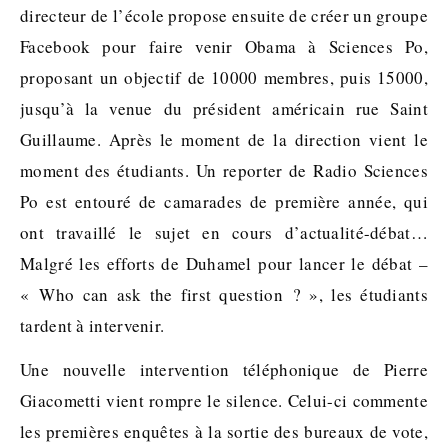
directeur de l’école propose ensuite de créer un groupe
Facebook pour faire venir Obama à Sciences Po,
proposant un objectif de 10000 membres, puis 15000,
jusqu’à la venue du président américain rue Saint
Guillaume. Après le moment de la direction vient le
moment des étudiants. Un reporter de Radio Sciences
Po est entouré de camarades de première année, qui
ont travaillé le sujet en cours d’actualité-débat…
Malgré les efforts de Duhamel pour lancer le débat –
« Who can ask the first question ? », les étudiants
tardent à intervenir.
Une nouvelle intervention téléphonique de Pierre
Giacometti vient rompre le silence. Celui-ci commente
les premières enquêtes à la sortie des bureaux de vote,