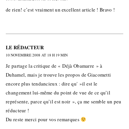
de rien! c’est vraiment un excellent article ! Bravo !
LE RÉDACTEUR
10 NOVEMBRE 2008 AT 18 H 19 MIN
Je partage la critique de « Déjà Obamarre » à
Duhamel, mais je trouve les propos de Giacometti
encore plus tendancieux : dire qu' »il est le
changement lui-même du point de vue de ce qu’il
représente, parce qu’il est noir », ça me semble un peu
réducteur !
Du reste merci pour vos remarques