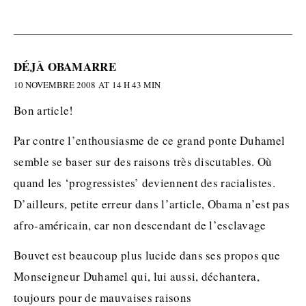
DÉJÀ OBAMARRE
10 NOVEMBRE 2008 AT 14 H 43 MIN
Bon article!
Par contre l’enthousiasme de ce grand ponte Duhamel
semble se baser sur des raisons très discutables. Où
quand les ‘progressistes’ deviennent des racialistes.
D’ailleurs, petite erreur dans l’article, Obama n’est pas
afro-américain, car non descendant de l’esclavage
Bouvet est beaucoup plus lucide dans ses propos que
Monseigneur Duhamel qui, lui aussi, déchantera,
toujours pour de mauvaises raisons