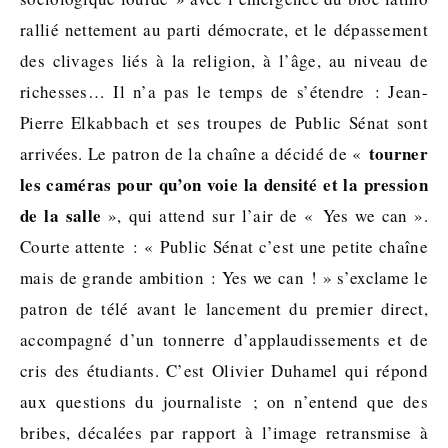
rallié nettement au parti démocrate, et le dépassement
des clivages liés à la religion, à l’âge, au niveau de
richesses… Il n’a pas le temps de s’étendre : Jean-
Pierre Elkabbach et ses troupes de Public Sénat sont
tourner
arrivées. Le patron de la chaîne a décidé de «
les caméras pour qu’on voie la densité et la pression
de la salle
», qui attend sur l’air de « Yes we can ».
Courte attente : « Public Sénat c’est une petite chaîne
mais de grande ambition : Yes we can ! » s’exclame le
patron de télé avant le lancement du premier direct,
accompagné d’un tonnerre d’applaudissements et de
cris des étudiants. C’est Olivier Duhamel qui répond
aux questions du journaliste ; on n’entend que des
bribes, décalées par rapport à l’image retransmise à