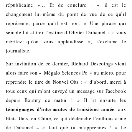
républicaine »… Et de conclure : « il est le
changement lui-même du point de vue de ce qu’il
représente, parce qu’il est noir. » Une phrase qui
semble lui attirer l’estime d’Olivier Duhamel : « vous
méritez qu’on vous applaudisse », s’exclame le
journaliste.
Sur invitation de ce dernier, Richard Descoings vient
alors faire son « Mégalo Sciences Po » au micro, pour
reprendre le titre du Nouvel Obs : « d’abord, merci à
tous ceux qui m’ont envoyé un message sur Facebook
depuis Boutmy ce matin ! » Il lit ensuite les
témoignages d’internautes de troisième année
, aux
Etats-Unis, en Chine, ce qui déclenche l’enthousiasme
de Duhamel – « faut que tu m’apprennes ! » Le