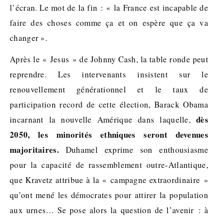
l’écran. Le mot de la fin : « la France est incapable de
faire des choses comme ça et on espère que ça va
changer ».
Après le « Jesus » de Johnny Cash, la table ronde peut
reprendre. Les intervenants insistent sur le
renouvellement générationnel et le taux de
participation record de cette élection, Barack Obama
dès
incarnant la nouvelle Amérique dans laquelle,
2050, les minorités ethniques seront devenues
majoritaires.
Duhamel exprime son enthousiasme
pour la capacité de rassemblement outre-Atlantique,
que Kravetz attribue à la « campagne extraordinaire »
qu’ont mené les démocrates pour attirer la population
aux urnes… Se pose alors la question de l’avenir : à