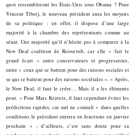
quoi ressembleront les Etats-Unis sous Obama ? Pour
Vincent Tiberj, le nouveau président aura les moyens
de sa politique : en effet, il dispose d’une large
majorité à la chambre des représentants comme au
sénat. Une majorité qu’il n’hésite pas à comparer à la
New Deal coalition de Roosevelt, car elle « fait le
grand écart » entre conservateurs et progressistes,
entre « ceux qui se battent pour des raisons sociales et
se qui se battent pour des raisons sociétales ». « Après,
le New Deal, il faut le créer… Mais il a les éléments
pour. » Pour Marc Kravetz, il faut cependant éviter les
prédictions rapides, car nul ne connaît « dans quelles
conditions le président entrera en fonctions en janvier
prochain » ; d’ailleurs, c’est sans doute pour sa