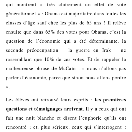
qui montrent « très clairement un effet de vote
générationnel » : Obama est majoritaire dans toutes les
classes d’âge sauf chez les plus de 65 ans ! Il relève
ensuite que dans 65% des votes pour Obama, c’est la
question de l’économie qui a été déterminante, la
seconde préoccupation – la guerre en Irak – ne
rassemblant que 10% de ces votes. Et de rappeler la
malheureuse phrase de McCain : « nous n’allons pas
parler d’économie, parce que sinon nous allons perdre
».
les premières
Les élèves ont retrouvé leurs esprits :
questions et témoignages arrivent
. Il y a ceux qui ont
fait une nuit blanche et disent l’euphorie qu’ils ont
rencontré ; et, plus sérieux, ceux qui s’interrogent :