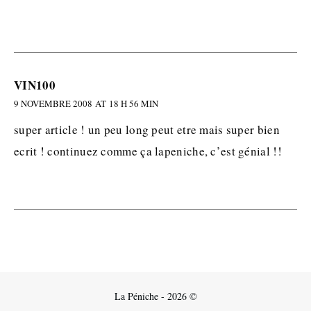
VIN100
9 NOVEMBRE 2008 AT 18 H 56 MIN
super article ! un peu long peut etre mais super bien
ecrit ! continuez comme ça lapeniche, c’est génial !!
La Péniche - 2026 ©