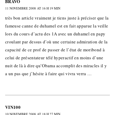
BRAVO
11 NOVEMBRE 2008 AT 16 H 19 MIN
très bon article vraiment je tiens juste à préciser que la
fameuse canne de duhamel est en fait apparue la veille
lors du cours d’actu des 1A avec un duhamel en papy
croulant par dessus d’où une certaine admiration de la
capacité de ce prof de passer de l’état de moribond à
celui de présentateur télé hyperactif en moins d’une
nuit de là à dire qu’Obama accomplit des miracles il y
a un pas que j’hésite à faire qui vivra verra …
VIN100
10 NOVEMBRE 2008 AT 18 H 27 MIN