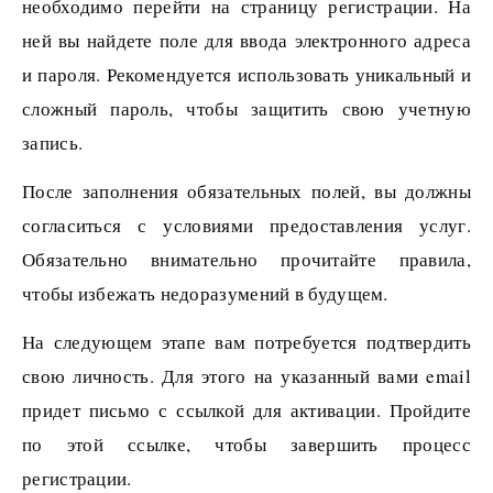
необходимо перейти на страницу регистрации. На
ней вы найдете поле для ввода электронного адреса
и пароля. Рекомендуется использовать уникальный и
сложный пароль, чтобы защитить свою учетную
запись.
После заполнения обязательных полей, вы должны
согласиться с условиями предоставления услуг.
Обязательно внимательно прочитайте правила,
чтобы избежать недоразумений в будущем.
На следующем этапе вам потребуется подтвердить
свою личность. Для этого на указанный вами email
придет письмо с ссылкой для активации. Пройдите
по этой ссылке, чтобы завершить процесс
регистрации.