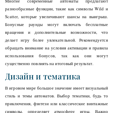
Многие современные автоматы предлагают
разнообразные функции, такие как символы Wild и
Scatter, которые увеличивают шансы на выигрыш.
Бонусные раунды могут включать бесплатные
вращения и дополнительные возможности, что
делает игру более увлекательной. Рекомендуется
обращать внимание на условия активации и правила
использования бонусов, так как они могут
существенно повлиять на итоговый результат.
Дизайн и тематика
В игровом мире большое значение имеет визуальный
стиль и темы автоматов. Выбор тематики, будь то
приключения, фэнтези или классические винтажные
символы, определяет атмосферу игры. Важно