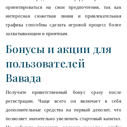
ориентироваться на свои предпочтения, так как
интересная сюжетная линия и привлекательная
графика способны сделать игровой процесс более
захватывающим и приятным.
Бонусы и акции для
пользователей
Вавада
Получите приветственный бонус сразу после
регистрации. Чаще всего он включает в себя
дополнительные средства на первый депозит, что
позволяет значительно увеличить стартовый капитал.