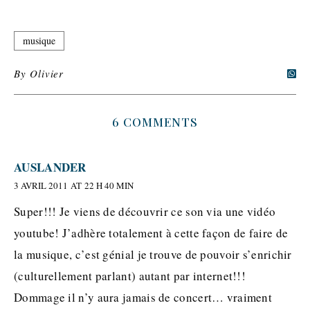
musique
By
Olivier
6 COMMENTS
AUSLANDER
3 AVRIL 2011 AT 22 H 40 MIN
Super!!! Je viens de découvrir ce son via une vidéo
youtube! J’adhère totalement à cette façon de faire de
la musique, c’est génial je trouve de pouvoir s’enrichir
(culturellement parlant) autant par internet!!!
Dommage il n’y aura jamais de concert… vraiment