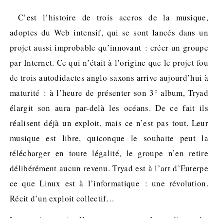
C’est l’histoire de trois accros de la musique,
adoptes du Web intensif, qui se sont lancés dans un
projet aussi improbable qu’innovant : créer un groupe
par Internet. Ce qui n’était à l’origine que le projet fou
de trois autodidactes anglo-saxons arrive aujourd’hui à
maturité : à l’heure de présenter son 3° album, Tryad
élargit son aura par-delà les océans. De ce fait ils
réalisent déjà un exploit, mais ce n’est pas tout. Leur
musique est libre, quiconque le souhaite peut la
télécharger en toute légalité, le groupe n’en retire
délibérément aucun revenu. Tryad est à l’art d’Euterpe
ce que Linux est à l’informatique : une révolution.
Récit d’un exploit collectif…