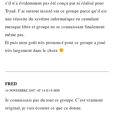
s’il n’a évidemment pas été conçu par ni réalisé pour
Tryad. J’ai surtout insisté sur ce groupe parce qu’il est
une réussite du système informatique en cumulant
musique libre et groupe ne se connaissant finalement
même pas.
Et puis mon goût très prononcé pour ce groupe a joué
très largement dans le choix
FRED
16 NOVEMBRE 2007 AT 14 H 18 MIN
Je connaissais pas du tout ce groupe. C’est vraiment
original, je vais écouter ce que ca donne.