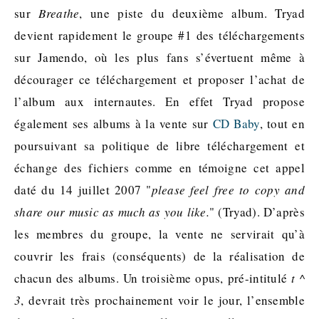
sur
Breathe
, une piste du deuxième album. Tryad
devient rapidement le groupe #1 des téléchargements
sur Jamendo, où les plus fans s’évertuent même à
décourager ce téléchargement et proposer l’achat de
l’album aux internautes. En effet Tryad propose
également ses albums à la vente sur
CD Baby
, tout en
poursuivant sa politique de libre téléchargement et
échange des fichiers comme en témoigne cet appel
daté du 14 juillet 2007
please feel free to copy and
share our music as much as you like.
(Tryad). D’après
les membres du groupe, la vente ne servirait qu’à
couvrir les frais (conséquents) de la réalisation de
chacun des albums. Un troisième opus, pré-intitulé
t ^
3
, devrait très prochainement voir le jour, l’ensemble