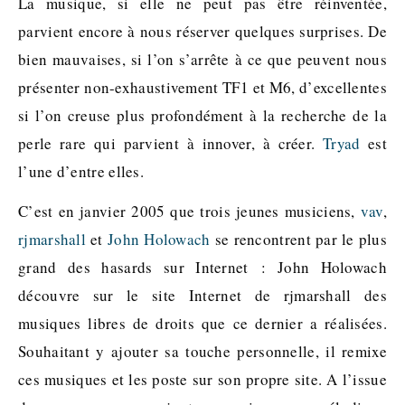
La musique, si elle ne peut pas être réinventée,
parvient encore à nous réserver quelques surprises. De
bien mauvaises, si l’on s’arrête à ce que peuvent nous
présenter non-exhaustivement TF1 et M6, d’excellentes
si l’on creuse plus profondément à la recherche de la
perle rare qui parvient à innover, à créer.
Tryad
est
l’une d’entre elles.
C’est en janvier 2005 que trois jeunes musiciens,
vav
,
rjmarshall
et
John Holowach
se rencontrent par le plus
grand des hasards sur Internet : John Holowach
découvre sur le site Internet de rjmarshall des
musiques libres de droits que ce dernier a réalisées.
Souhaitant y ajouter sa touche personnelle, il remixe
ces musiques et les poste sur son propre site. A l’issue