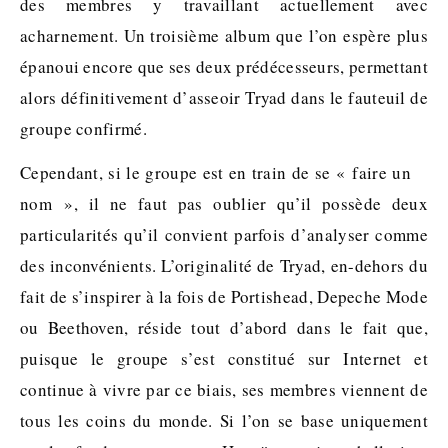
des membres y travaillant actuellement avec
acharnement. Un troisième album que l’on espère plus
épanoui encore que ses deux prédécesseurs, permettant
alors définitivement d’asseoir Tryad dans le fauteuil de
groupe confirmé.
Cependant, si le groupe est en train de se « faire un
nom », il ne faut pas oublier qu’il possède deux
particularités qu’il convient parfois d’analyser comme
des inconvénients. L’originalité de Tryad, en-dehors du
fait de s’inspirer à la fois de Portishead, Depeche Mode
ou Beethoven, réside tout d’abord dans le fait que,
puisque le groupe s’est constitué sur Internet et
continue à vivre par ce biais, ses membres viennent de
tous les coins du monde. Si l’on se base uniquement