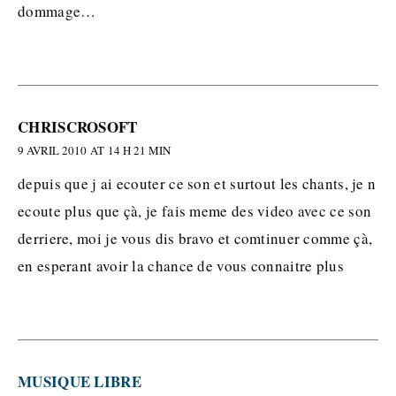
dommage…
CHRISCROSOFT
9 AVRIL 2010 AT 14 H 21 MIN
depuis que j ai ecouter ce son et surtout les chants, je n
ecoute plus que çà, je fais meme des video avec ce son
derriere, moi je vous dis bravo et comtinuer comme çà,
en esperant avoir la chance de vous connaitre plus
MUSIQUE LIBRE