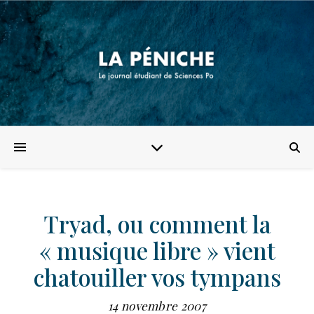
Tryad, ou comment la
« musique libre » vient
chatouiller vos tympans
14 novembre 2007