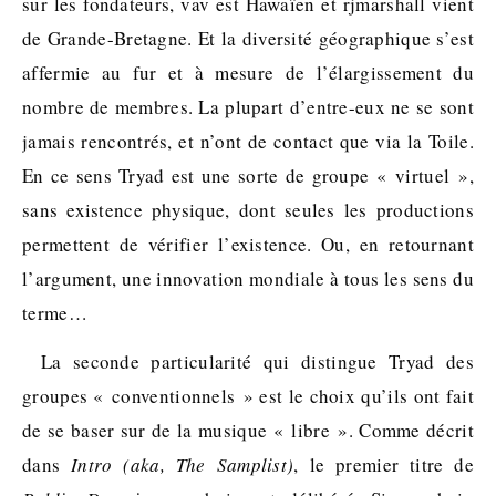
sur les fondateurs, vav est Hawaïen et rjmarshall vient
de Grande-Bretagne. Et la diversité géographique s’est
affermie au fur et à mesure de l’élargissement du
nombre de membres. La plupart d’entre-eux ne se sont
jamais rencontrés, et n’ont de contact que via la Toile.
En ce sens Tryad est une sorte de groupe « virtuel »,
sans existence physique, dont seules les productions
permettent de vérifier l’existence. Ou, en retournant
l’argument, une innovation mondiale à tous les sens du
terme…
La seconde particularité qui distingue Tryad des
groupes « conventionnels » est le choix qu’ils ont fait
de se baser sur de la musique « libre ». Comme décrit
dans
Intro (aka, The Samplist)
, le premier titre de