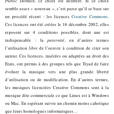
Public Domain
, ce choix est délibéré. Si ce choix
semble assez « nouveau », c’est parce qu’il se base sur
un procédé récent : les licences
Creative Commons
.
Ces licences ont été créées le 16 décembre 2002, elles
reposent sur 4 conditions possibles, dont une est
indispensable : la
paternité
, en d’autres termes
l’utilisation
libre
de l’oeuvre à condition de citer son
auteur. Ces licences, insérées ou adaptées au droit des
Etats, ont permis à des groupes tels que Tryad de faire
évoluer la musique vers une plus grande liberté
d’utilisation ou de modification. En d’autres termes,
les musiques licenciées Creative Commons sont à la
musique dite commerciale ce que Linux est à Windows
ou Mac. En espérant suivre un chemin moins cahotique
que leurs homologues informatiques…