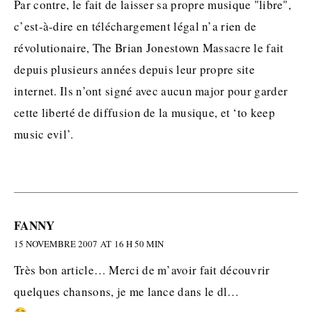
Par contre, le fait de laisser sa propre musique "libre",
c’est-à-dire en téléchargement légal n’a rien de
révolutionaire, The Brian Jonestown Massacre le fait
depuis plusieurs années depuis leur propre site
internet. Ils n’ont signé avec aucun major pour garder
cette liberté de diffusion de la musique, et ‘to keep
music evil’.
FANNY
15 NOVEMBRE 2007 AT 16 H 50 MIN
Très bon article… Merci de m’avoir fait découvrir
quelques chansons, je me lance dans le dl…