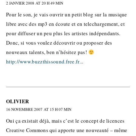
2 JANVIER 2008 AT 20 H 49 MIN
Pour le son, je vais ouvrir un petit blog sur la musique
libre avec des mp3 en écoute et en telechargement, et
pour diffuser un peu plus les artistes indépendants.
Donc, si vous voulez découvrir ou proposer des
nouveaux talents, ben n’hésitez pas!
http://www.buzzthissound.free.fr..
.
OLIVIER
16 NOVEMBRE 2007 AT 15 H 07 MIN
Oui ça existait déjà, mais c’est le concept de licences
Creative Commons qui apporte une nouveauté – même