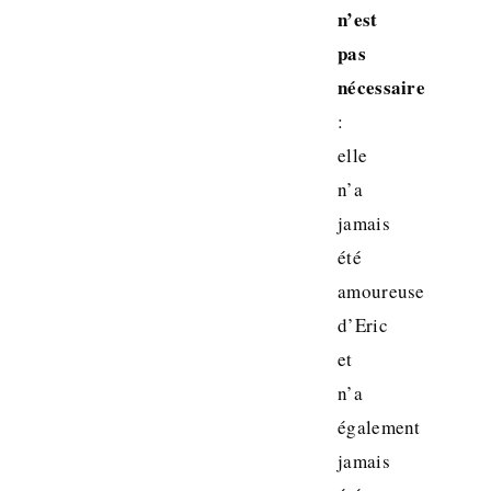
n’est
pas
nécessaire
:
elle
n’a
jamais
été
amoureuse
d’Eric
et
n’a
également
jamais