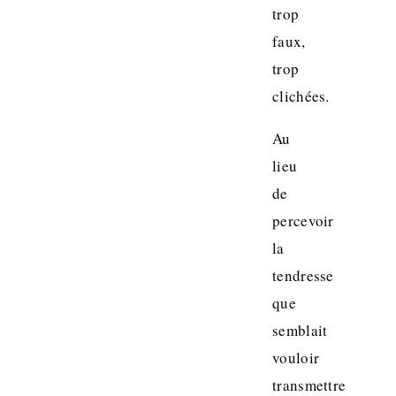
trop
faux,
trop
clichées.
Au
lieu
de
percevoir
la
tendresse
que
semblait
vouloir
transmettre