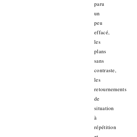
paru
un
peu
effacé,
les
plans
sans
contraste,
les
retournements
de
situation
à
répétition
et