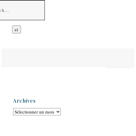
Archives
Archives