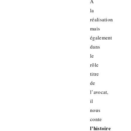
À
la
réalisation
mais
également
dans
le
rôle
titre
de
l’avocat,
il
nous
conte
l’histoire