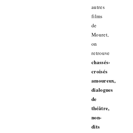
autres
films
de
Mouret,
on
retrouve
chassés-
croisés
amoureux,
dialogues
de
théâtre,
non-
dits