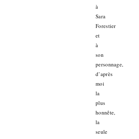
à
Sara
Forestier
et
à
son
personnage,
d’après
moi
la
plus
honnête,
la
seule