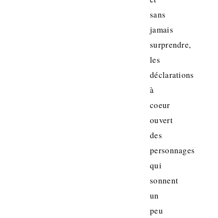
sans
jamais
surprendre,
les
déclarations
à
coeur
ouvert
des
personnages
qui
sonnent
un
peu