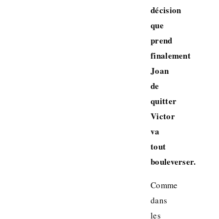
décision
que
prend
finalement
Joan
de
quitter
Victor
va
tout
bouleverser.
Comme
dans
les