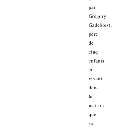
par
Grégory
Gadebois),
père
de
cinq
enfants
et
vivant
dans
la
maison
que
sa