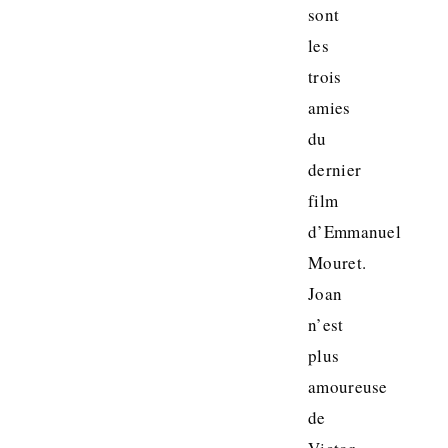
sont
les
trois
amies
du
dernier
film
d’Emmanuel
Mouret.
Joan
n’est
plus
amoureuse
de