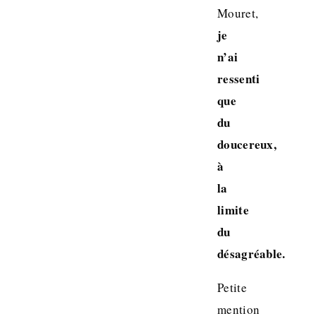
Mouret,
je
n’ai
ressenti
que
du
doucereux,
à
la
limite
du
désagréable.
Petite
mention