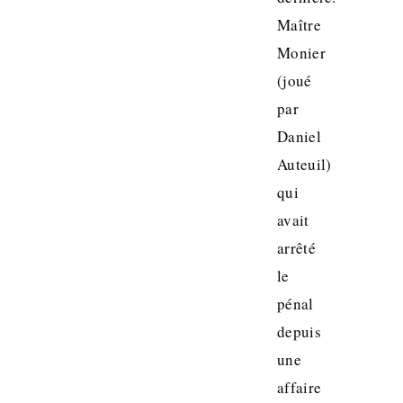
Maître
Monier
(joué
par
Daniel
Auteuil)
qui
avait
arrêté
le
pénal
depuis
une
affaire