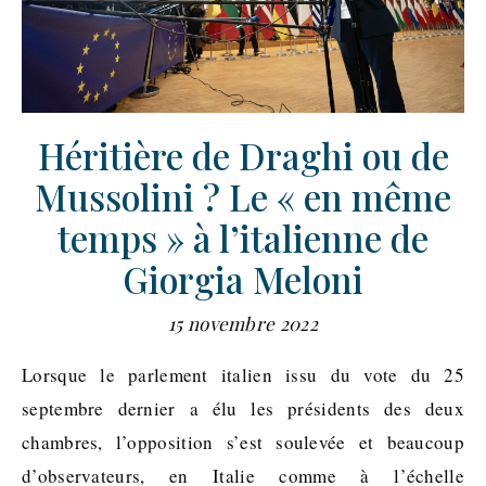
Héritière de Draghi ou de
Mussolini ? Le « en même
temps » à l’italienne de
Giorgia Meloni
15 novembre 2022
Lorsque le parlement italien issu du vote du 25
septembre dernier a élu les présidents des deux
chambres, l’opposition s’est soulevée et beaucoup
d’observateurs, en Italie comme à l’échelle