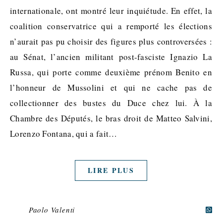
internationale, ont montré leur inquiétude. En effet, la
coalition conservatrice qui a remporté les élections
n’aurait pas pu choisir des figures plus controversées :
au Sénat, l’ancien militant post-fasciste Ignazio La
Russa, qui porte comme deuxième prénom Benito en
l’honneur de Mussolini et qui ne cache pas de
collectionner des bustes du Duce chez lui. À la
Chambre des Députés, le bras droit de Matteo Salvini,
Lorenzo Fontana, qui a fait…
LIRE PLUS
Paolo Valenti