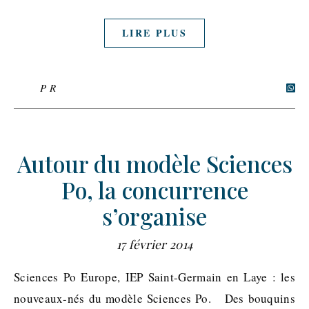
LIRE PLUS
P R
Autour du modèle Sciences
Po, la concurrence
s’organise
17 février 2014
Sciences Po Europe, IEP Saint-Germain en Laye : les
nouveaux-nés du modèle Sciences Po. Des bouquins