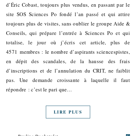
d’Éric Cobast, toujours plus vendus, en passant par le
site SOS Sciences Po fondé l’an passé et qui attire
toujours plus de visites, sans oublier le groupe Aide &
Conseils, qui prépare l’entrée à Sciences Po et qui
totalise, le jour où j’écris cet article, plus de
4571 membres : le nombre d’aspirants sciencespistes,
en dépit des scandales, de la hausse des frais
d’inscriptions et de l’annulation du CRIT, ne faiblit
pas. Une demande croissante à laquelle il faut
répondre : c’est le pari que…
LIRE PLUS