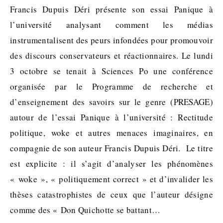
Francis Dupuis Déri présente son essai Panique à
l’université analysant comment les médias
instrumentalisent des peurs infondées pour promouvoir
des discours conservateurs et réactionnaires. Le lundi
3 octobre se tenait à Sciences Po une conférence
organisée par le Programme de recherche et
d’enseignement des savoirs sur le genre (PRESAGE)
autour de l’essai Panique à l’université : Rectitude
politique, woke et autres menaces imaginaires, en
compagnie de son auteur Francis Dupuis Déri. Le titre
est explicite : il s’agit d’analyser les phénomènes
« woke », « politiquement correct » et d’invalider les
thèses catastrophistes de ceux que l’auteur désigne
comme des « Don Quichotte se battant…