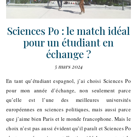
Sciences Po : le match idéal
pour un étudiant en
échange ?
5 mars 2024
En tant qu’étudiant espagnol, j’ai choisi Sciences Po
pour mon année d’échange, non seulement parce
qu’elle est l’une des meilleures universités
européennes en sciences politiques, mais aussi parce
que j’aime bien Paris et le monde francophone. Mais le
choix n’est pas aussi évident qu’il paraît et Sciences Po