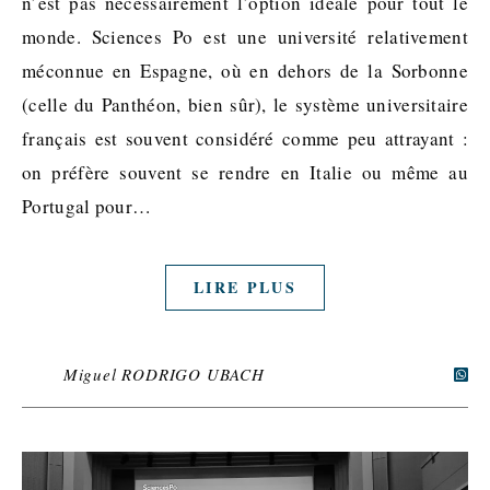
n’est pas nécessairement l’option idéale pour tout le
monde. Sciences Po est une université relativement
méconnue en Espagne, où en dehors de la Sorbonne
(celle du Panthéon, bien sûr), le système universitaire
français est souvent considéré comme peu attrayant :
on préfère souvent se rendre en Italie ou même au
Portugal pour…
LIRE PLUS
Miguel RODRIGO UBACH