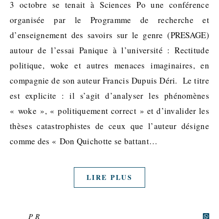
3 octobre se tenait à Sciences Po une conférence
organisée par le Programme de recherche et
d’enseignement des savoirs sur le genre (PRESAGE)
autour de l’essai Panique à l’université : Rectitude
politique, woke et autres menaces imaginaires, en
compagnie de son auteur Francis Dupuis Déri. Le titre
est explicite : il s’agit d’analyser les phénomènes
« woke », « politiquement correct » et d’invalider les
thèses catastrophistes de ceux que l’auteur désigne
comme des « Don Quichotte se battant…
LIRE PLUS
P R