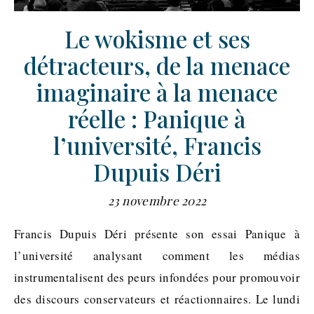
Le wokisme et ses
détracteurs, de la menace
imaginaire à la menace
réelle : Panique à
l’université, Francis
Dupuis Déri
23 novembre 2022
Francis Dupuis Déri présente son essai Panique à
l’université analysant comment les médias
instrumentalisent des peurs infondées pour promouvoir
des discours conservateurs et réactionnaires. Le lundi