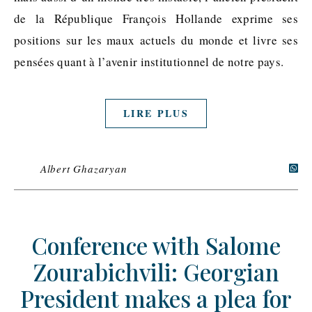
de la République François Hollande exprime ses
positions sur les maux actuels du monde et livre ses
pensées quant à l’avenir institutionnel de notre pays.
LIRE PLUS
Albert Ghazaryan
Conference with Salome
Zourabichvili: Georgian
President makes a plea for