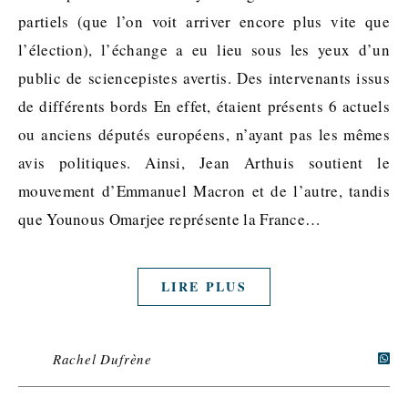
partiels (que l’on voit arriver encore plus vite que
l’élection), l’échange a eu lieu sous les yeux d’un
public de sciencepistes avertis. Des intervenants issus
de différents bords En effet, étaient présents 6 actuels
ou anciens députés européens, n’ayant pas les mêmes
avis politiques. Ainsi, Jean Arthuis soutient le
mouvement d’Emmanuel Macron et de l’autre, tandis
que Younous Omarjee représente la France…
LIRE PLUS
Rachel Dufrène