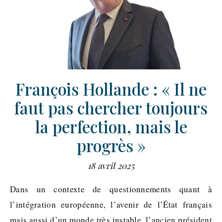
François Hollande : « Il ne
faut pas chercher toujours
la perfection, mais le
progrès »
18 avril 2025
Dans un contexte de questionnements quant à
l’intégration européenne, l’avenir de l’État français
mais aussi d’un monde très instable, l’ancien président