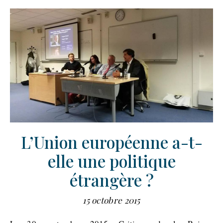
L’Union européenne a-t-
elle une politique
étrangère ?
15 octobre 2015