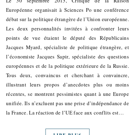
Le 30 septembre 2015, Critique de la Raison
Européenne organisait à Sciences Po une conférence
débat sur la politique étrangère de l’Union européenne.
Les deux personnalités invitées à confronter leurs
points de vue étaient le député des Républicains
Jacques Myard, spécialiste de politique étrangère, et
l’économiste Jacques Sapir, spécialiste des questions
européennes et de la politique extérieure de la Russie.
Tous deux, convaincus et cherchant à convaincre,
illustrant leurs propos d’anecdotes plus ou moins
récentes, se montrent pessimistes quant à une Europe
unifiée. Ils n’excluent pas une prise d’indépendance de
la France. La réaction de l’UE face aux conflits est…
LIRE PLUS