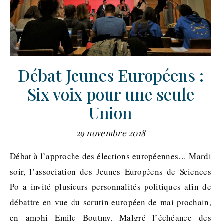
Débat Jeunes Européens :
Six voix pour une seule
Union
29 novembre 2018
Débat à l’approche des élections européennes… Mardi
soir, l’association des Jeunes Européens de Sciences
Po a invité plusieurs personnalités politiques afin de
débattre en vue du scrutin européen de mai prochain,
en amphi Emile Boutmy. Malgré l’échéance des