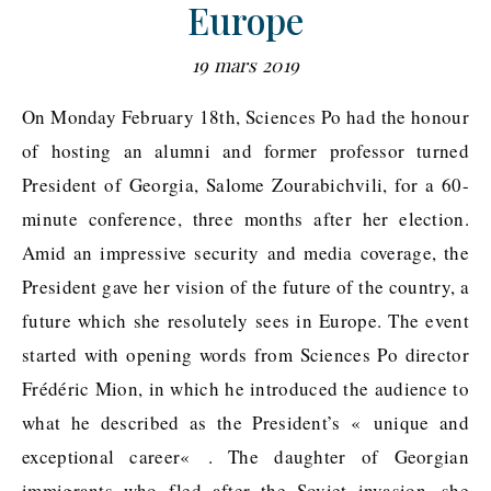
Europe
19 mars 2019
On Monday February 18th, Sciences Po had the honour
of hosting an alumni and former professor turned
President of Georgia, Salome Zourabichvili, for a 60-
minute conference, three months after her election.
Amid an impressive security and media coverage, the
President gave her vision of the future of the country, a
future which she resolutely sees in Europe. The event
started with opening words from Sciences Po director
Frédéric Mion, in which he introduced the audience to
what he described as the President’s « unique and
exceptional career« . The daughter of Georgian
immigrants who fled after the Soviet invasion, she