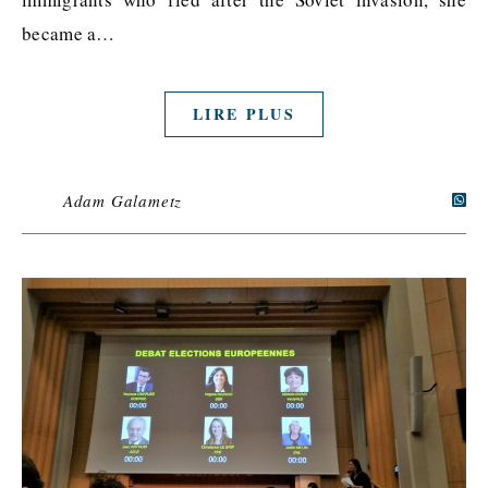
became a…
LIRE PLUS
Adam Galametz