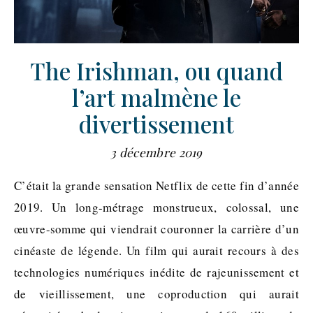
The Irishman, ou quand
l’art malmène le
divertissement
3 décembre 2019
C’était la grande sensation Netflix de cette fin d’année
2019. Un long-métrage monstrueux, colossal, une
œuvre-somme qui viendrait couronner la carrière d’un
cinéaste de légende. Un film qui aurait recours à des
technologies numériques inédite de rajeunissement et
de vieillissement, une coproduction qui aurait