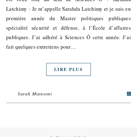
Latchimy : Je m’appelle Sarahda Latchimy et je suis en
première année du Master politiques publiques
spécialité sécurité et défense, à l’École d’affaires
publiques. J’ai adhéré à Sciences Ô cette année. J’ai
fait quelques entretiens pour…
LIRE PLUS
Sarah Miansoni