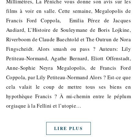
Millimètres, La Péniche vous donne son avis sur les
films à voir en salle. Cette semaine, Megalopolis de
Francis Ford Coppola, Emilia Pérez de Jacques
Audiard, L’Histoire de Souleymane de Boris Lojkine,
Riverboom de Claude Baechtold et The Outrun de Nora
Fingscheidt. Alors smash ou pass ? Auteurs: Lily
Petiteau-Normand, Agathe Bernard, Eliott Offenstadt,
Anne-Sophie Neyra Megalopolis, de Francis Ford
Coppola, par Lily Petiteau-Normand Alors ? Est-ce que
cela valait le coup de mettre tous ses biens en
hypothèque Francis ? À mi-chemin entre le péplum
orgiaque à la Fellini et l’utopie…
LIRE PLUS