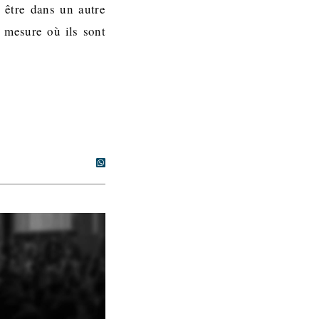
, être dans un autre
 mesure où ils sont