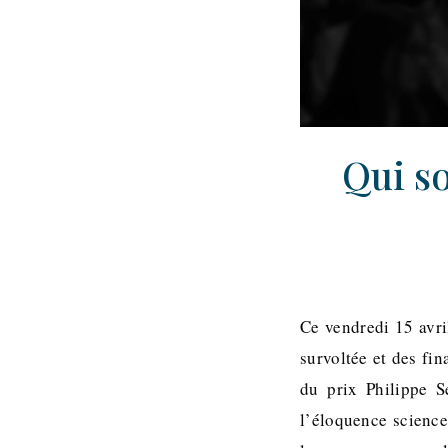
Qui so
Ce vendredi 15 avri
survoltée et des fin
du prix Philippe S
l’éloquence sciences