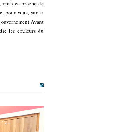
t, mais ce proche de
e, pour vous, sur la
 gouvernement Avant
dre les couleurs du