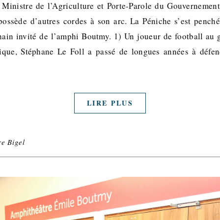
 Ministre de l’Agriculture et Porte-Parole du Gouvernemen
ossède d’autres cordes à son arc. La Péniche s’est penché
hain invité de l’amphi Boutmy. 1) Un joueur de football au
ique, Stéphane Le Foll a passé de longues années à défen
LIRE PLUS
e Bigel