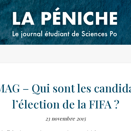
MAG – Qui sont les candida
l’élection de la FIFA ?
23 novembre 2015