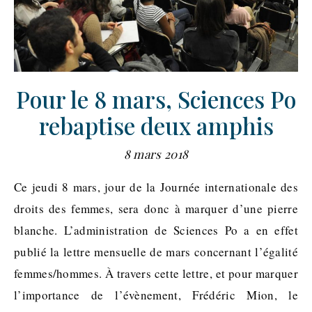
Pour le 8 mars, Sciences Po
rebaptise deux amphis
8 mars 2018
Ce jeudi 8 mars, jour de la Journée internationale des
droits des femmes, sera donc à marquer d’une pierre
blanche. L’administration de Sciences Po a en effet
publié la lettre mensuelle de mars concernant l’égalité
femmes/hommes. À travers cette lettre, et pour marquer
l’importance de l’évènement, Frédéric Mion, le