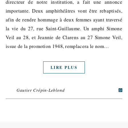
directeur de notre institution, a fait une annonce
importante. Deux amphithéâtres vont être rebaptisés,
afin de rendre hommage à deux femmes ayant traversé
la vie du 27, rue Saint-Guillaume. Un amphi Simone
Veil au 28, et Jeannie de Clarens au 27 Simone Veil,
issue de la promotion 1948, remplacera le nom…
LIRE PLUS
Gautier Crépin-Leblond