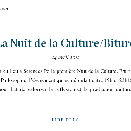
tian
La Nuit de la Culture/Bitur
24 avril 2012
a eu lieu à Sciences Po la première Nuit de la Culture. Frui
Philosophie, l’événement qui se déroulait entre 19h et 22h1
pour but de valoriser la réflexion et la production cultur
LIRE PLUS