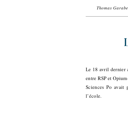
Thomas Garabe
Le 18 avril dernier 
entre RSP et Opium-
Sciences Po avait 
l’école.