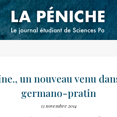
ne., un nouveau venu dans
germano-pratin
13 novembre 2014