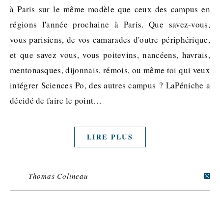
à Paris sur le même modèle que ceux des campus en
régions l'année prochaine à Paris. Que savez-vous,
vous parisiens, de vos camarades d'outre-périphérique,
et que savez vous, vous poitevins, nancéens, havrais,
mentonasques, dijonnais, rémois, ou même toi qui veux
intégrer Sciences Po, des autres campus ? LaPéniche a
décidé de faire le point…
LIRE PLUS
Thomas Colineau