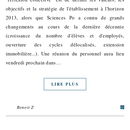
objectifs et la stratégie de l'établissement à l'horizon
2013, alors que Sciences Po a connu de grands
changements au cours de la dernière décennie
(croissance du nombre d'élèves et d'employés,
ouverture des cycles délocalisés, extension
immobilière...). Une réunion du personnel aura lieu
vendredi prochain dans…
LIRE PLUS
Benoit Z