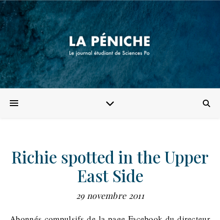
Richie spotted in the Upper
East Side
29 novembre 2011
Abonnés compulsifs de la page Facebook du directeur