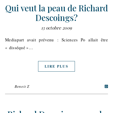
Qui veut la peau de Richard
Descoings?
13 octobre 2009
Mediapart avait prévenu : Sciences Po allait être
« disséqué »…
LIRE PLUS
Benoit Z