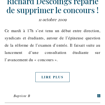
Richard Descoings reparle
de supprimer le concours !
11 octobre 2009
Ce mardi à 17h s’est tenu un débat entre direction,
syndicats et étudiants, autour de l’épineuse question
de la réforme de l’examen d’entrée. Il faisait suite au
lancement d’une consultation étudiante sur
l’avancement du « concours ».
LIRE PLUS
Baptiste B