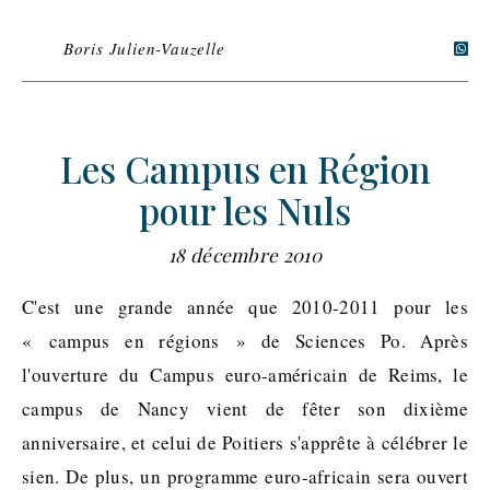
Boris Julien-Vauzelle
Les Campus en Région
pour les Nuls
18 décembre 2010
C'est une grande année que 2010-2011 pour les
« campus en régions » de Sciences Po. Après
l'ouverture du Campus euro-américain de Reims, le
campus de Nancy vient de fêter son dixième
anniversaire, et celui de Poitiers s'apprête à célébrer le
sien. De plus, un programme euro-africain sera ouvert