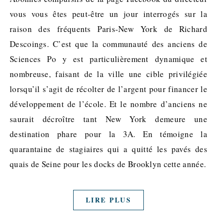
vous vous êtes peut-être un jour interrogés sur la
raison des fréquents Paris-New York de Richard
Descoings. C’est que la communauté des anciens de
Sciences Po y est particulièrement dynamique et
nombreuse, faisant de la ville une cible privilégiée
lorsqu’il s’agit de récolter de l’argent pour financer le
développement de l’école. Et le nombre d’anciens ne
saurait décroître tant New York demeure une
destination phare pour la 3A. En témoigne la
quarantaine de stagiaires qui a quitté les pavés des
quais de Seine pour les docks de Brooklyn cette année.
LIRE PLUS