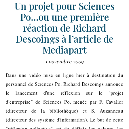
Un projet pour Sciences
Po…ou une première
réaction de Richard
Descoings à l’article de
Mediapart
1 novembre 2009
Dans une vidéo mise en ligne hier à destination du
personnel de Sciences Po, Richard Descoings annonce
le lancement d'une réflexion sur le "projet
d'entreprise" de Sciences Po, menée par F. Cavalier
(directeur de la bibliothèque) et S. Auzanneau
(directeur des système d'information). Le but de cette
"réflexion collective" est de définir les valeurs, les