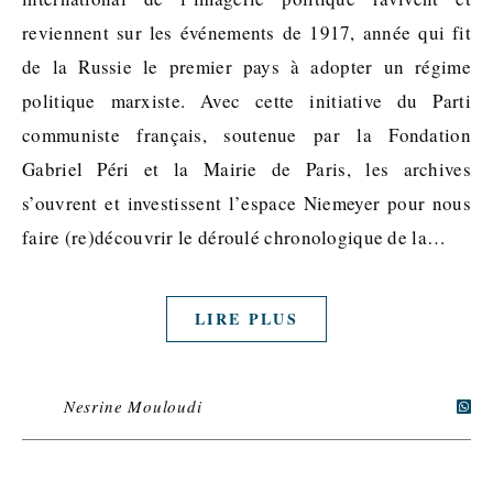
reviennent sur les événements de 1917, année qui fit
de la Russie le premier pays à adopter un régime
politique marxiste. Avec cette initiative du Parti
communiste français, soutenue par la Fondation
Gabriel Péri et la Mairie de Paris, les archives
s’ouvrent et investissent l’espace Niemeyer pour nous
faire (re)découvrir le déroulé chronologique de la…
LIRE PLUS
Nesrine Mouloudi