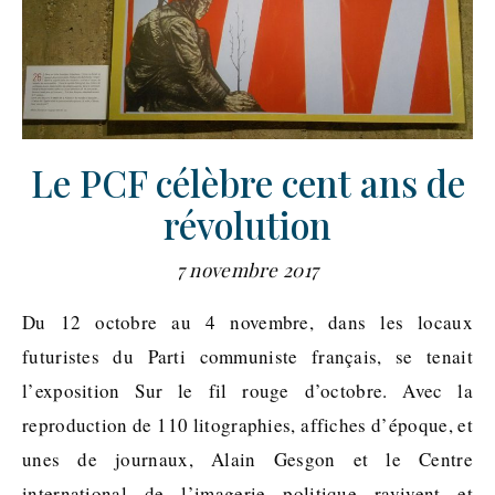
Le PCF célèbre cent ans de
révolution
7 novembre 2017
Du 12 octobre au 4 novembre, dans les locaux
futuristes du Parti communiste français, se tenait
l’exposition Sur le fil rouge d’octobre. Avec la
reproduction de 110 litographies, affiches d’époque, et
unes de journaux, Alain Gesgon et le Centre
international de l’imagerie politique ravivent et