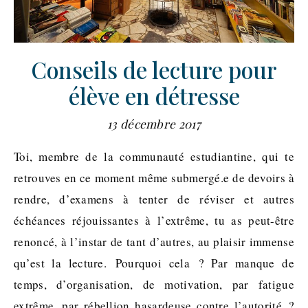
Conseils de lecture pour
élève en détresse
13 décembre 2017
Toi, membre de la communauté estudiantine, qui te
retrouves en ce moment même submergé.e de devoirs à
rendre, d’examens à tenter de réviser et autres
échéances réjouissantes à l’extrême, tu as peut-être
renoncé, à l’instar de tant d’autres, au plaisir immense
qu’est la lecture. Pourquoi cela ? Par manque de
temps, d’organisation, de motivation, par fatigue
extrême, par rébellion hasardeuse contre l’autorité ?