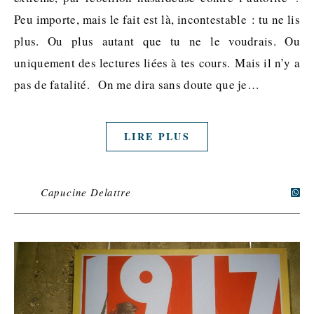
Peu importe, mais le fait est là, incontestable : tu ne lis
plus. Ou plus autant que tu ne le voudrais. Ou
uniquement des lectures liées à tes cours. Mais il n’y a
pas de fatalité. On me dira sans doute que je…
LIRE PLUS
Capucine Delattre