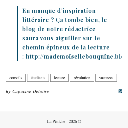
En manque d’inspiration
littéraire ? Ça tombe bien, le
blog de notre rédactrice
saura vous aiguiller sur le
chemin épineux de la lecture
: http://mademoisellebouquine.blog
conseils
étudiants
lecture
révolution
vacances
By
Capucine Delattre
La Péniche - 2026 ©