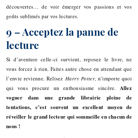
découvertes… de voir émerger vos passions et vos
goûts sublimés par vos lectures.
9 – Acceptez la panne de
lecture
Si d’aventure celle-ci survient, reposez le livre, ne
vous forcez à rien. Faites autre chose en attendant que
l’envie revienne. Relisez
Harry Potter
, n’importe quoi
Allez
qui vous procure un enthousiasme sincère.
voguer dans une grande librairie pleine de
tentations, c’est souvent un excellent moyen de
réveiller le grand lecteur qui sommeille en chacun de
nous !