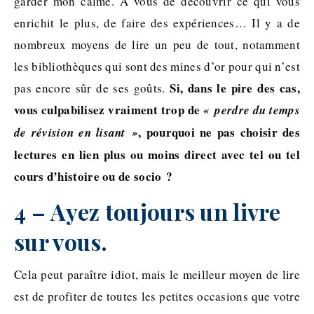
garder mon calme. A vous de découvrir ce qui vous
enrichit le plus, de faire des expériences… Il y a de
nombreux moyens de lire un peu de tout, notamment
les bibliothèques qui sont des mines d’or pour qui n’est
Si, dans le pire des cas,
pas encore sûr de ses goûts.
vous culpabilisez vraiment trop de
« perdre du temps
, pourquoi ne pas choisir des
de révision en lisant »
lectures en lien plus ou moins direct avec tel ou tel
cours d’histoire ou de socio ?
4 – Ayez toujours un livre
sur vous.
Cela peut paraître idiot, mais le meilleur moyen de lire
est de profiter de toutes les petites occasions que votre