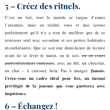
5 – Créez des rituels.
C’est un fait, tout le monde se targue d’aimer
l’aventure, mais en réalité, vous et moi savons
parfaitement qu’il n’y a rien de meilleur que de se
retrouver seul avec soi-même et ses petites habitudes
réconfortantes. Que ce soit une demi-heure de lecture
avant de se lever le matin, ou le soir,
ou en cours
particulièrement ennuyeux
, avec un thé, un chocolat,
Jamais.
un chat – à caresser, hein. Pas à manger.
Créez-vous un cadre idéal pour lire, un instant
privilégié de la journée que vous guetterez avec
impatience.
6 – Échangez !