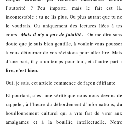
l’autorité ? Peu importe, mais le fait est là,
incontestable : tu ne lis plus. Ou plus autant que tu ne
le voudrais. Ou uniquement des lectures liées à tes
.
cours.
Mais il n’y a pas de fatalité
On me dira sans
doute que je suis bien gentille, à vouloir vous pousser
à vous détourner de vos révisions pour aller lire. Mais
d’une part, il y a un temps pour tout, et d’autre part :
lire, c’est bien
.
Oui, je sais, cet article commence de façon édifiante.
Et pourtant, c’est une vérité que nous nous devons de
rappeler, à l’heure du débordement d’informations, du
bouillonnement culturel qui a vite fait de virer aux
amalgames et à la bouillie intellectuelle. Notre