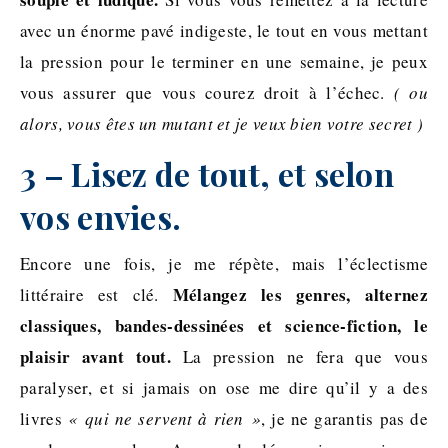
avec un énorme pavé indigeste, le tout en vous mettant
la pression pour le terminer en une semaine, je peux
vous assurer que vous courez droit à l’échec.
( ou
alors, vous êtes un mutant et je veux bien votre secret )
3 – Lisez de tout, et selon
vos envies.
Encore une fois, je me répète, mais l’éclectisme
Mélangez les genres, alternez
littéraire est clé.
classiques, bandes-dessinées et science-fiction, le
plaisir avant tout.
La pression ne fera que vous
paralyser, et si jamais on ose me dire qu’il y a des
livres
« qui ne servent à rien »
, je ne garantis pas de