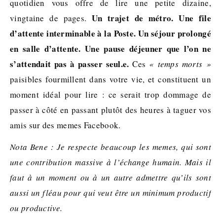
quotidien vous offre de lire une petite dizaine,
Un trajet de métro. Une file
vingtaine de pages.
d’attente interminable à la Poste. Un séjour prolongé
en salle d’attente. Une pause déjeuner que l’on ne
s’attendait pas à passer seul.e.
Ces
« temps morts »
paisibles fourmillent dans votre vie, et constituent un
moment idéal pour lire : ce serait trop dommage de
passer à côté en passant plutôt des heures à taguer vos
amis sur des memes Facebook.
Nota Bene : Je respecte beaucoup les memes, qui sont
une contribution massive à l’échange humain. Mais il
faut à un moment ou à un autre admettre qu’ils sont
aussi un fléau pour qui veut être un minimum productif
ou productive.