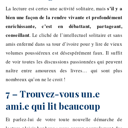
s’il y a
La lecture est certes une activité solitaire, mais
bien une façon de la rendre vivante et profondément
enrichissante, c’est en débattant, partageant,
conseillant
. Le cliché de l’intellectuel solitaire et sans
amis enfermé dans sa tour d’ivoire pour y lire de vieux
volumes poussiéreux est désespérément faux. Il suffit
de voir toutes les discussions passionnées qui peuvent
naître entre amoureux des livres… qui sont plus
nombreux qu’on ne le croit !
7 – Trouvez-vous un.e
ami.e qui lit beaucoup
Et parlez-lui de votre toute nouvelle démarche de