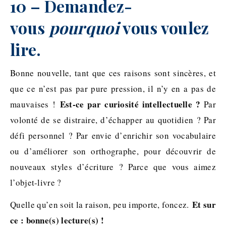
10 – Demandez-
vous
pourquoi
vous voulez
lire.
Bonne nouvelle, tant que ces raisons sont sincères, et
que ce n’est pas par pure pression, il n’y en a pas de
Est-ce par curiosité intellectuelle ?
mauvaises !
Par
volonté de se distraire, d’échapper au quotidien ? Par
défi personnel ? Par envie d’enrichir son vocabulaire
ou d’améliorer son orthographe, pour découvrir de
nouveaux styles d’écriture ? Parce que vous aimez
l’objet-livre ?
Et sur
Quelle qu’en soit la raison, peu importe, foncez.
ce : bonne(s) lecture(s) !