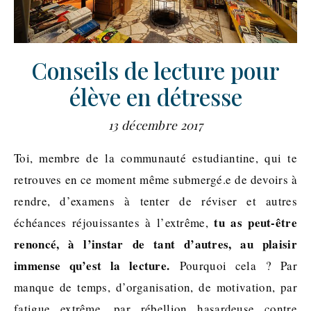
Conseils de lecture pour
élève en détresse
13 décembre 2017
Toi, membre de la communauté estudiantine, qui te
retrouves en ce moment même submergé.e de devoirs à
rendre, d’examens à tenter de réviser et autres
tu as peut-être
échéances réjouissantes à l’extrême,
renoncé, à l’instar de tant d’autres, au plaisir
immense qu’est la lecture.
Pourquoi cela ? Par
manque de temps, d’organisation, de motivation, par
fatigue extrême, par rébellion hasardeuse contre