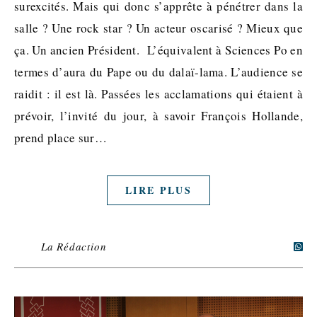
surexcités. Mais qui donc s’apprête à pénétrer dans la
salle ? Une rock star ? Un acteur oscarisé ? Mieux que
ça. Un ancien Président. L’équivalent à Sciences Po en
termes d’aura du Pape ou du dalaï-lama. L’audience se
raidit : il est là. Passées les acclamations qui étaient à
prévoir, l’invité du jour, à savoir François Hollande,
prend place sur…
LIRE PLUS
La Rédaction