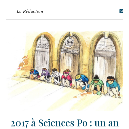
La Rédaction
2017 à Sciences Po : un an