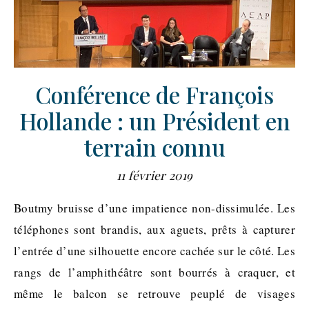
Conférence de François
Hollande : un Président en
terrain connu
11 février 2019
Boutmy bruisse d’une impatience non-dissimulée. Les
téléphones sont brandis, aux aguets, prêts à capturer
l’entrée d’une silhouette encore cachée sur le côté. Les
rangs de l’amphithéâtre sont bourrés à craquer, et
même le balcon se retrouve peuplé de visages