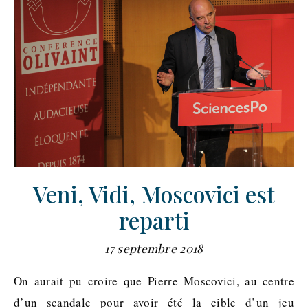
Veni, Vidi, Moscovici est
reparti
17 septembre 2018
On aurait pu croire que Pierre Moscovici, au centre
d’un scandale pour avoir été la cible d’un jeu