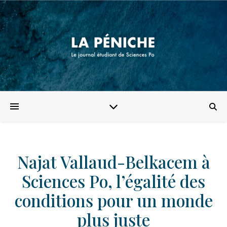
Najat Vallaud-Belkacem à
Sciences Po, l’égalité des
conditions pour un monde
plus juste