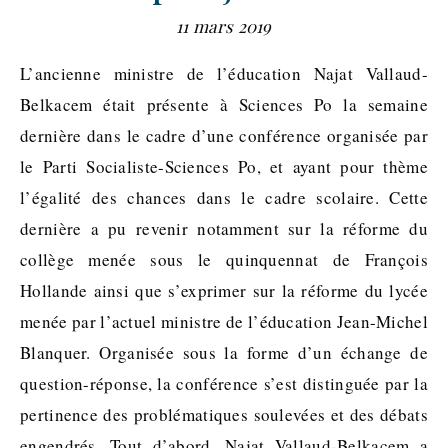
11 mars 2019
L’ancienne ministre de l’éducation Najat Vallaud-
Belkacem était présente à Sciences Po la semaine
dernière dans le cadre d’une conférence organisée par
le Parti Socialiste-Sciences Po, et ayant pour thème
l’égalité des chances dans le cadre scolaire. Cette
dernière a pu revenir notamment sur la réforme du
collège menée sous le quinquennat de François
Hollande ainsi que s’exprimer sur la réforme du lycée
menée par l’actuel ministre de l’éducation Jean-Michel
Blanquer. Organisée sous la forme d’un échange de
question-réponse, la conférence s’est distinguée par la
pertinence des problématiques soulevées et des débats
engendrés. Tout d’abord, Najat Vallaud-Belkacem a