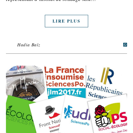
LIRE PLUS
Hadia Baïz