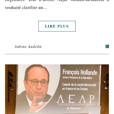
souhaité clarifier un…
LIRE PLUS
Sabine Audelin