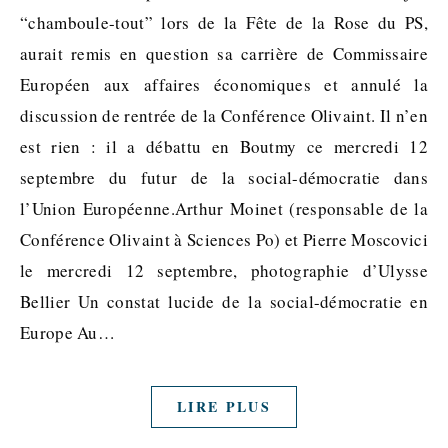
“chamboule-tout” lors de la Fête de la Rose du PS,
aurait remis en question sa carrière de Commissaire
Européen aux affaires économiques et annulé la
discussion de rentrée de la Conférence Olivaint. Il n’en
est rien : il a débattu en Boutmy ce mercredi 12
septembre du futur de la social-démocratie dans
l’Union Européenne.Arthur Moinet (responsable de la
Conférence Olivaint à Sciences Po) et Pierre Moscovici
le mercredi 12 septembre, photographie d’Ulysse
Bellier Un constat lucide de la social-démocratie en
Europe Au…
LIRE PLUS