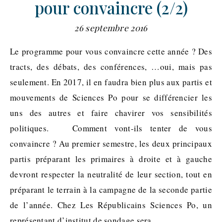
pour convaincre (2/2)
26 septembre 2016
Le programme pour vous convaincre cette année ? Des
tracts, des débats, des conférences, …oui, mais pas
seulement. En 2017, il en faudra bien plus aux partis et
mouvements de Sciences Po pour se différencier les
uns des autres et faire chavirer vos sensibilités
politiques. Comment vont-ils tenter de vous
convaincre ? Au premier semestre, les deux principaux
partis préparant les primaires à droite et à gauche
devront respecter la neutralité de leur section, tout en
préparant le terrain à la campagne de la seconde partie
de l’année. Chez Les Républicains Sciences Po, un
représentant d’institut de sondage sera…