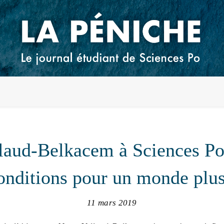
laud-Belkacem à Sciences Po,
onditions pour un monde plus
11 mars 2019