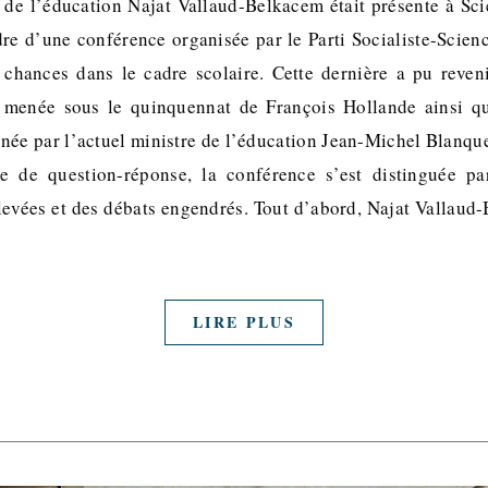
 de l’éducation Najat Vallaud-Belkacem était présente à Sc
dre d’une conférence organisée par le Parti Socialiste-Scienc
 chances dans le cadre scolaire. Cette dernière a pu reve
 menée sous le quinquennat de François Hollande ainsi qu
née par l’actuel ministre de l’éducation Jean-Michel Blanque
 de question-réponse, la conférence s’est distinguée pa
evées et des débats engendrés. Tout d’abord, Najat Vallaud
LIRE PLUS