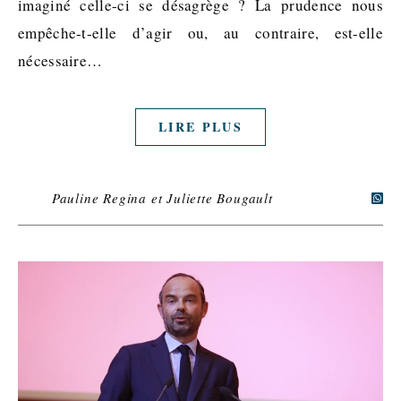
imaginé celle-ci se désagrège ? La prudence nous
empêche-t-elle d’agir ou, au contraire, est-elle
nécessaire…
LIRE PLUS
Pauline Regina et Juliette Bougault