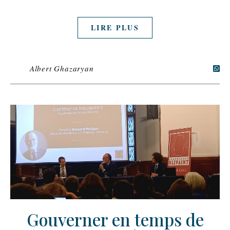
LIRE PLUS
Albert Ghazaryan
Gouverner en temps de