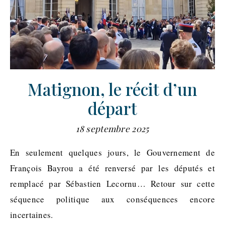
Matignon, le récit d’un
départ
18 septembre 2025
En seulement quelques jours, le Gouvernement de
François Bayrou a été renversé par les députés et
remplacé par Sébastien Lecornu… Retour sur cette
séquence politique aux conséquences encore
incertaines.