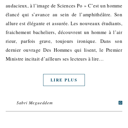
audacieux, à l’image de Sciences Po » C’est un homme
élancé qui s’avance au sein de l’amphithéâtre. Son
allure est élégante et assurée. Les nouveaux étudiants,
fraichement bacheliers, découvrent un homme à l’air
rieur, parfois grave, toujours ironique. Dans son
dernier ouvrage Des Hommes qui lisent, le Premier
Ministre incitait d’ailleurs ses lecteurs à lire…
LIRE PLUS
Sabri Megueddem