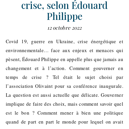
crise, selon Édouard
Philippe
12 octobre 2022
Covid 19, guerre en Ukraine, crise énergétique et
environnementale… face aux enjeux et menaces qui
pèsent, Édouard Philippe en appelle plus que jamais au
changement et à l’action. Comment gouverner en
temps de crise ? Tel était le sujet choisi par
l’association Olivaint pour sa conférence inaugurale.
La question est aussi actuelle que délicate. Gouverner
implique de faire des choix, mais comment savoir quel
est le bon ? Comment mener à bien une politique
quand de part en part le monde pour lequel on avait