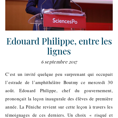
Edouard Philippe, entre les
lignes
6 septembre 2017
C’est un invité quelque peu surprenant qui occupait
l’estrade de l’amphithéâtre Boutmy ce mercredi 30
août. Edouard Philippe, chef du gouvernement,
prononçait la leçon inaugurale des élèves de première
année. La Péniche revient sur cette leçon à travers les
témoignages de ces derniers. Un choix « risqué et