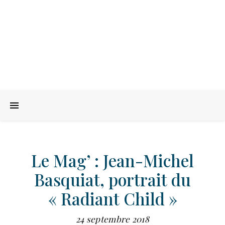
Le Mag’ : Jean-Michel
Basquiat, portrait du
« Radiant Child »
24 septembre 2018