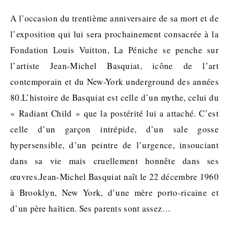
A l’occasion du trentième anniversaire de sa mort et de
l’exposition qui lui sera prochainement consacrée à la
Fondation Louis Vuitton, La Péniche se penche sur
l’artiste Jean-Michel Basquiat, icône de l’art
contemporain et du New-York underground des années
80.L’histoire de Basquiat est celle d’un mythe, celui du
« Radiant Child » que la postérité lui a attaché. C’est
celle d’un garçon intrépide, d’un sale gosse
hypersensible, d’un peintre de l’urgence, insouciant
dans sa vie mais cruellement honnête dans ses
œuvres.Jean-Michel Basquiat naît le 22 décembre 1960
à Brooklyn, New York, d’une mère porto-ricaine et
d’un père haïtien. Ses parents sont assez…