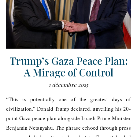
Trump’s Gaza Peace Plan:
A Mirage of Control
1 décembre 2025
“This is potentially one of the greatest days of
civilization,” Donald Trump declared, unveiling his 20-
point Gaza peace plan alongside Israeli Prime Minister
Benjamin Netanyahu. The phrase echoed through press