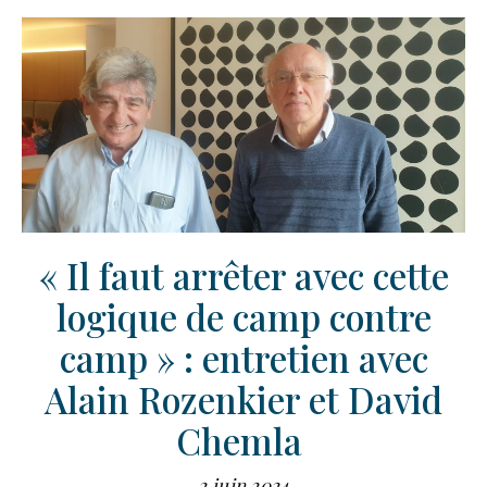
« Il faut arrêter avec cette
logique de camp contre
camp » : entretien avec
Alain Rozenkier et David
Chemla
2 juin 2024