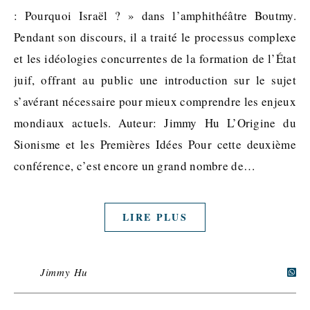
: Pourquoi Israël ? » dans l’amphithéâtre Boutmy.
Pendant son discours, il a traité le processus complexe
et les idéologies concurrentes de la formation de l’État
juif, offrant au public une introduction sur le sujet
s’avérant nécessaire pour mieux comprendre les enjeux
mondiaux actuels. Auteur: Jimmy Hu L’Origine du
Sionisme et les Premières Idées Pour cette deuxième
conférence, c’est encore un grand nombre de…
LIRE PLUS
Jimmy Hu