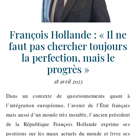
François Hollande : « Il ne
faut pas chercher toujours
la perfection, mais le
progrès »
18 avril 2025
Dans un contexte de questionnements quant à
l’intégration européenne, l’avenir de l’État français
mais aussi d’un monde très instable, l’ancien président
de la République François Hollande exprime ses
positions sur les maux actuels du monde et livre ses