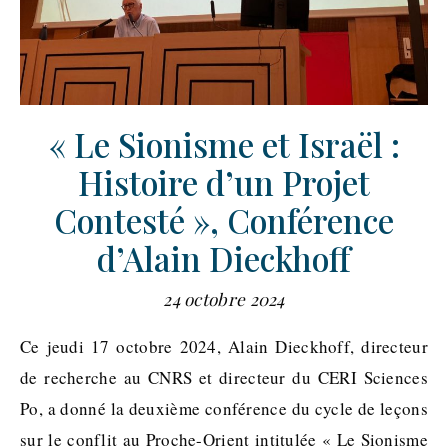
« Le Sionisme et Israël :
Histoire d’un Projet
Contesté », Conférence
d’Alain Dieckhoff
24 octobre 2024
Ce jeudi 17 octobre 2024, Alain Dieckhoff, directeur
de recherche au CNRS et directeur du CERI Sciences
Po, a donné la deuxième conférence du cycle de leçons
sur le conflit au Proche-Orient intitulée « Le Sionisme