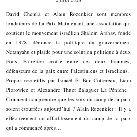
David Chemla et Alain Rozenkier sont membres
fondateurs de La Paix Maintenant, une association qui
soutient le mouvement israélien Shalom Arshav, fondé
en 1978, dénonce la politique du gouvernement
Netanyahu et plaide pour une solution politique à deux
Etats. Entretien croisé entre ces deux hommes,
défenseurs de la paix entre Palestiniens et Israéliens.
Propos recueillis par Ismaël El Bou-Cottereau, Liam
Piorowicz et Alexandre Thuet Balaguer La Péniche :
Comment comprendre que les voix du camp de la paix
soient étouffées aujourd’hui ? Alain Rozenkier : Il y a
effectivement un affaiblissement du camp de la paix
qui a commencé après…