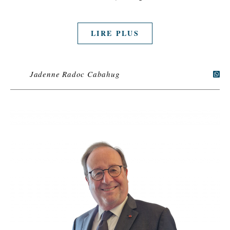
LIRE PLUS
Jadenne Radoc Cabahug