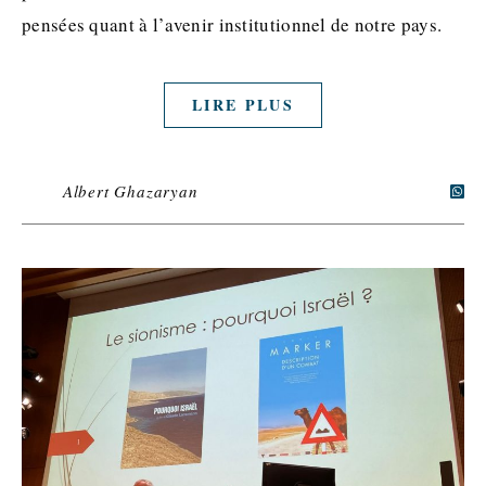
pensées quant à l’avenir institutionnel de notre pays.
LIRE PLUS
Albert Ghazaryan