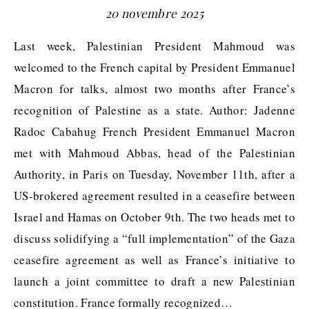
20 novembre 2025
Last week, Palestinian President Mahmoud was
welcomed to the French capital by President Emmanuel
Macron for talks, almost two months after France’s
recognition of Palestine as a state. Author: Jadenne
Radoc Cabahug French President Emmanuel Macron
met with Mahmoud Abbas, head of the Palestinian
Authority, in Paris on Tuesday, November 11th, after a
US-brokered agreement resulted in a ceasefire between
Israel and Hamas on October 9th. The two heads met to
discuss solidifying a “full implementation” of the Gaza
ceasefire agreement as well as France’s initiative to
launch a joint committee to draft a new Palestinian
constitution. France formally recognized…