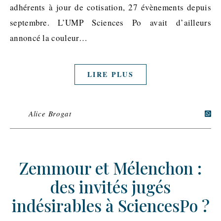
adhérents à jour de cotisation, 27 évènements depuis
septembre. L’UMP Sciences Po avait d’ailleurs
annoncé la couleur…
LIRE PLUS
Alice Brogat
Zemmour et Mélenchon :
des invités jugés
indésirables à SciencesPo ?