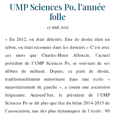
UMP Sciences Po, l’année
folle
13 mai 2015
« En 2012, on était détestés. Etre de droite était un
tabou, on était reconnus dans les derniers.» C’est avec
ces mots que Charles-Henri Alloncle, l’actuel
président de l’UMP Sciences Po, se souvient de ses
débuts de militant. Depuis, ce parti de droite,
traditionnellement minoritaire dans une école «
majoritairement de gauche », a connu une ascension
fulgurante. Aujourd’hui, le président de l’UMP
Sciences Po se dit plus que fier du bilan 2014-2015 de
l’association, une des plus dynamiques de l’école : 90