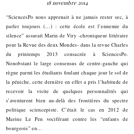
18 novembre 2014
“SciencesPo nous apprenait à ne jamais rester sec, à
parler toujours (…) : cette école est l’ennemie du
silence” assurait Marin de Viry -chroniqueur littéraire
pour la Revue des deux Mondes- dans la revue Charles
du printemps 2013 consacrée à SciencesPo.
Nonobstant le large consensus de centre-gauche qui
règne parmi les étudiants foulant chaque jour le sol de
la péniche, cette dernière en effet a pris l’habitude de
recevoir la visite de quelques personnalités qui
s’aventurent bien au-delà des frontières du spectre
politique sciencepiste. C’était le cas en 2012 de
Marine Le Pen vociférant contre les “enfants de
bourgeois” en…