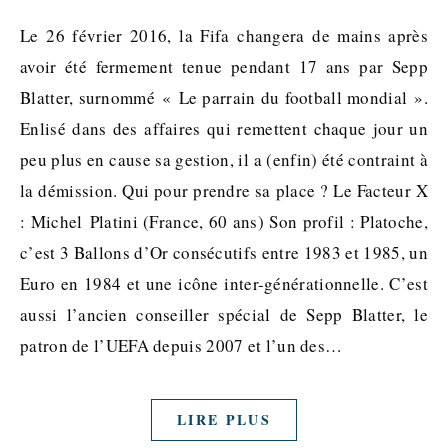
Le 26 février 2016, la Fifa changera de mains après
avoir été fermement tenue pendant 17 ans par Sepp
Blatter, surnommé « Le parrain du football mondial ».
Enlisé dans des affaires qui remettent chaque jour un
peu plus en cause sa gestion, il a (enfin) été contraint à
la démission. Qui pour prendre sa place ? Le Facteur X
: Michel Platini (France, 60 ans) Son profil : Platoche,
c’est 3 Ballons d’Or consécutifs entre 1983 et 1985, un
Euro en 1984 et une icône inter-générationnelle. C’est
aussi l’ancien conseiller spécial de Sepp Blatter, le
patron de l’UEFA depuis 2007 et l’un des…
LIRE PLUS