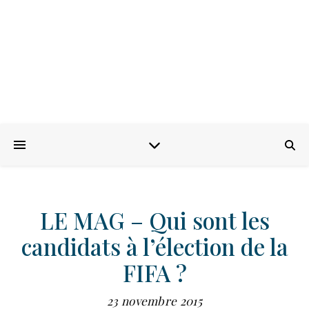
LE MAG – Qui sont les
candidats à l’élection de la
FIFA ?
23 novembre 2015