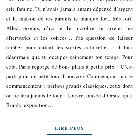
crie famine. Tu n’avais jamais autant dépensé d’argent
et la maison de tes parents te manque fort, très fort.
Allez, promis, d’ici le 1er octobre, tu arrêtes les
afterworks et les soirées… Pas question de laisser
tomber pour autant les sorties culturelles : il faut
désormais que tu occupes sainement ton temps. Pour
cela, Paris regorge de bons plans à petits prix ! C’est
parti pour un petit tour d’horizon. Commençons par le
commencement : parlons grands classiques, ceux dont
on ne fera jamais le tour : Louvre, musée d’Orsay, quai
Branly, exposition…
LIRE PLUS