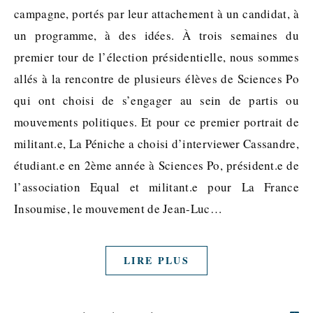
campagne, portés par leur attachement à un candidat, à
un programme, à des idées. À trois semaines du
premier tour de l’élection présidentielle, nous sommes
allés à la rencontre de plusieurs élèves de Sciences Po
qui ont choisi de s’engager au sein de partis ou
mouvements politiques. Et pour ce premier portrait de
militant.e, La Péniche a choisi d’interviewer Cassandre,
étudiant.e en 2ème année à Sciences Po, président.e de
l’association Equal et militant.e pour La France
Insoumise, le mouvement de Jean-Luc…
LIRE PLUS