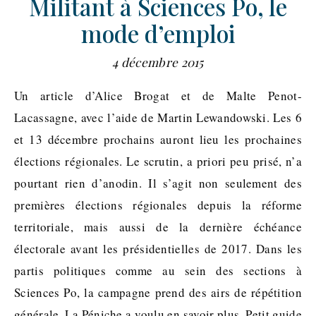
Militant à Sciences Po, le
mode d’emploi
4 décembre 2015
Un article d’Alice Brogat et de Malte Penot-
Lacassagne, avec l’aide de Martin Lewandowski. Les 6
et 13 décembre prochains auront lieu les prochaines
élections régionales. Le scrutin, a priori peu prisé, n’a
pourtant rien d’anodin. Il s’agit non seulement des
premières élections régionales depuis la réforme
territoriale, mais aussi de la dernière échéance
électorale avant les présidentielles de 2017. Dans les
partis politiques comme au sein des sections à
Sciences Po, la campagne prend des airs de répétition
générale. La Péniche a voulu en savoir plus. Petit guide