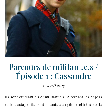
Parcours de militant.e.s /
Épisode 1 : Cassandre
12 avril 2017
Ils sont étudiant.e.s et militant.e.s. Alternant les papers
et le tractage, ils sont soumis au rythme effréné de la