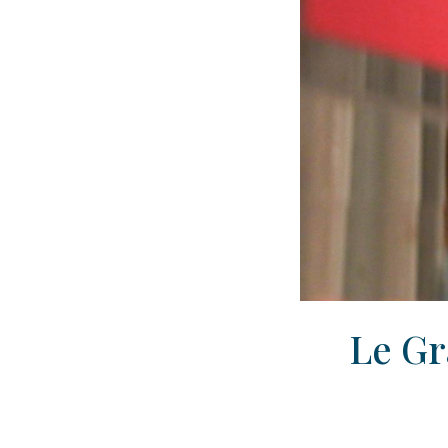
Le Gr