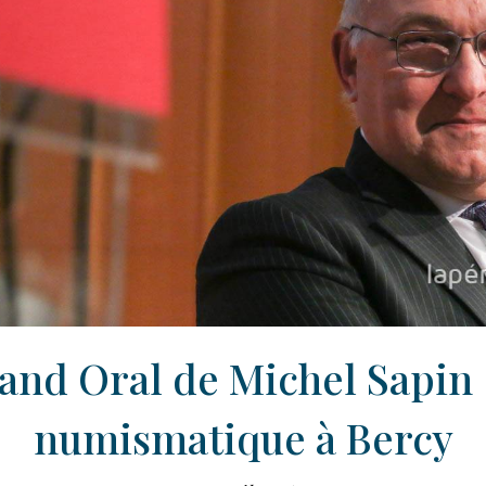
and Oral de Michel Sapin :
numismatique à Bercy