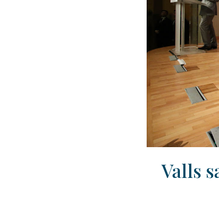
Valls s