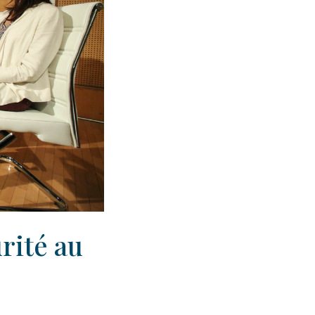
urité au