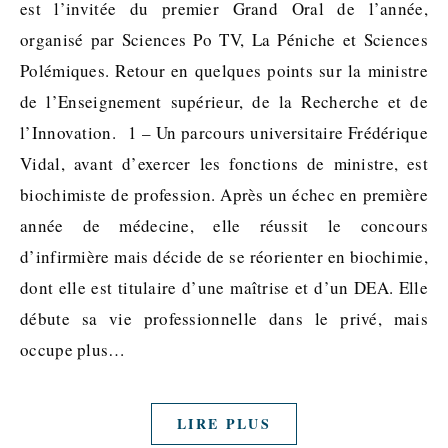
est l’invitée du premier Grand Oral de l’année,
organisé par Sciences Po TV, La Péniche et Sciences
Polémiques. Retour en quelques points sur la ministre
de l’Enseignement supérieur, de la Recherche et de
l’Innovation. 1 – Un parcours universitaire Frédérique
Vidal, avant d’exercer les fonctions de ministre, est
biochimiste de profession. Après un échec en première
année de médecine, elle réussit le concours
d’infirmière mais décide de se réorienter en biochimie,
dont elle est titulaire d’une maîtrise et d’un DEA. Elle
débute sa vie professionnelle dans le privé, mais
occupe plus…
LIRE PLUS