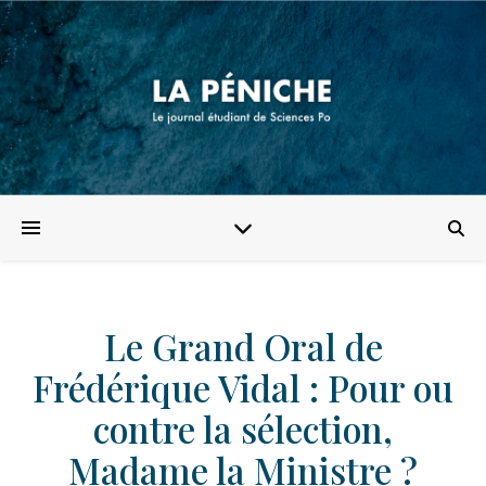
Le Grand Oral de
Frédérique Vidal : Pour ou
contre la sélection,
Madame la Ministre ?