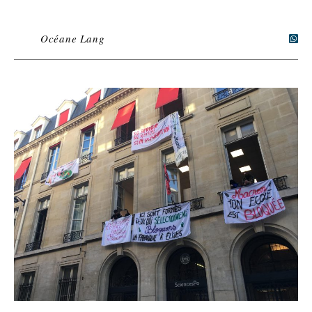
Océane Lang