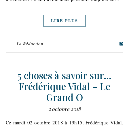
LIRE PLUS
La Rédaction
5 choses à savoir sur…
Frédérique Vidal – Le
Grand O
2 octobre 2018
Ce mardi 02 octobre 2018 à 19h15, Frédérique Vidal,