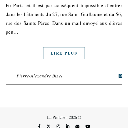
Po Paris, et il est par conséquent impossible d’entrer
dans les bâtiments du 27, rue Saint-Guillaume et du 56,
rue des Saints-Pères. Dans un mail envoyé aux élèves
peu…
LIRE PLUS
Pierre-Alexandre Bigel
La Péniche - 2026 ©