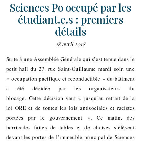
Sciences Po occupé par les
étudiant.e.s : premiers
détails
18 avril 2018
Suite à une Assemblée Générale qui s’est tenue dans le
petit hall du 27, rue Saint-Guillaume mardi soir, une
« occupation pacifique et reconductible » du bâtiment
a été décidée par les organisateurs du
blocage. Cette décision vaut « jusqu’au retrait de la
loi ORE et de toutes les lois antisociales et racistes
portées par le gouvernement ». Ce matin, des
barricades faites de tables et de chaises s’élèvent
devant les portes de l’immeuble principal de Sciences