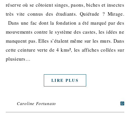
réserve où se côtoient singes, paons, biches et insectes
très vite connus des étudiants. Quiétude ? Mirage.
Dans une fac dont la fondation a été marqué par des
mouvements contre le système des castes, les idées ne
manquent pas. Elles s’étalent même sur les murs. Dans
cette ceinture verte de 4 kms², les affiches collées sur
plusieurs…
LIRE PLUS
Caroline Fortunato