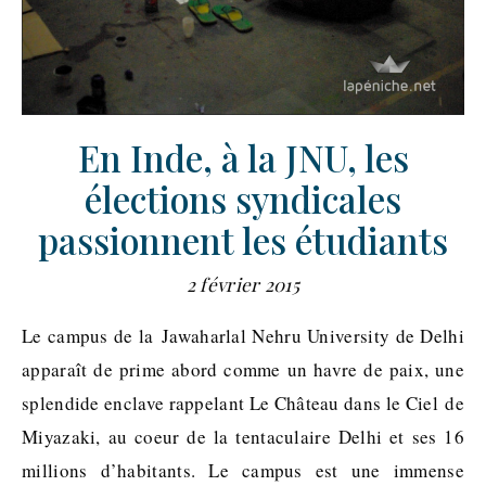
En Inde, à la JNU, les
élections syndicales
passionnent les étudiants
2 février 2015
Le campus de la Jawaharlal Nehru University de Delhi
apparaît de prime abord comme un havre de paix, une
splendide enclave rappelant Le Château dans le Ciel de
Miyazaki, au coeur de la tentaculaire Delhi et ses 16
millions d’habitants. Le campus est une immense