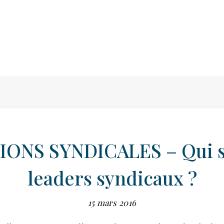
ONS SYNDICALES – Qui s
leaders syndicaux ?
15 mars 2016