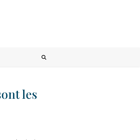
ont les