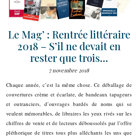
Le Mag’ : Rentrée littéraire
2018 – S’il ne devait en
rester que trois…
7 novembre 2018
Chaque année, c’est la même chose. Ce déballage de
couvertures crème et écarlate, de bandeaux tapageurs
et outranciers, d’ouvrages bardés de noms qui se
veulent mémorables, de libraires les yeux rivés sur les
chiffres de vente et de lecteurs déboussolés par l’offre
pléthorique de titres tous plus alléchants les uns que