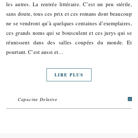
les autres. La rentrée littéraire. C’est un peu stérile,
sans doute, tous ces prix et ces romans dont beaucoup
ne se vendront qu’à quelques centaines d’exemplaires,
ces grands noms qui se bousculent et ces jurys qui se
réunissent dans des salles coupées du monde. Et
pourtant. C’est aussi et…
LIRE PLUS
Capucine Delattre