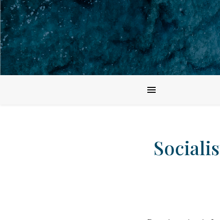
Socialis