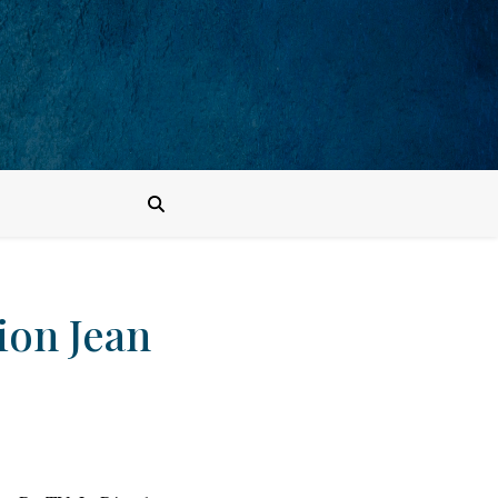
tion Jean