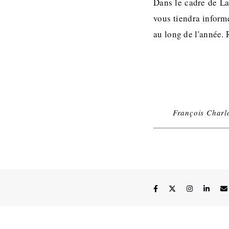
Dans le cadre de La
vous tiendra informé
au long de l'année.
François Charlo