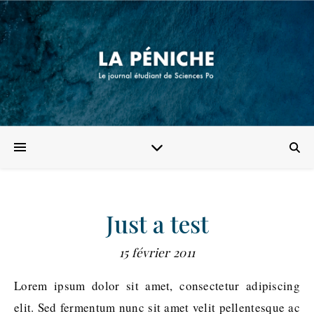
Just a test
15 février 2011
Lorem ipsum dolor sit amet, consectetur adipiscing
elit. Sed fermentum nunc sit amet velit pellentesque ac