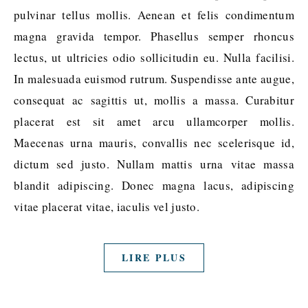
pulvinar tellus mollis. Aenean et felis condimentum
magna gravida tempor. Phasellus semper rhoncus
lectus, ut ultricies odio sollicitudin eu. Nulla facilisi.
In malesuada euismod rutrum. Suspendisse ante augue,
consequat ac sagittis ut, mollis a massa. Curabitur
placerat est sit amet arcu ullamcorper mollis.
Maecenas urna mauris, convallis nec scelerisque id,
dictum sed justo. Nullam mattis urna vitae massa
blandit adipiscing. Donec magna lacus, adipiscing
vitae placerat vitae, iaculis vel justo.
LIRE PLUS