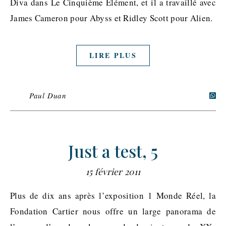
Diva dans Le Cinquième Elément, et il a travaillé avec
James Cameron pour Abyss et Ridley Scott pour Alien.
LIRE PLUS
Paul Duan
Just a test, 5
15 février 2011
Plus de dix ans après l’exposition 1 Monde Réel, la
Fondation Cartier nous offre un large panorama de