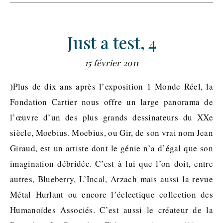
Just a test, 4
15 février 2011
)Plus de dix ans après l’exposition 1 Monde Réel, la
Fondation Cartier nous offre un large panorama de
l’œuvre d’un des plus grands dessinateurs du XXe
siècle, Moebius. Moebius, ou Gir, de son vrai nom Jean
Giraud, est un artiste dont le génie n’a d’égal que son
imagination débridée. C’est à lui que l’on doit, entre
autres, Blueberry, L’Incal, Arzach mais aussi la revue
Métal Hurlant ou encore l’éclectique collection des
Humanoïdes Associés. C’est aussi le créateur de la