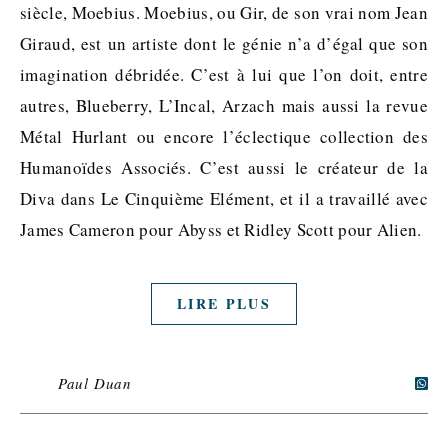
siècle, Moebius. Moebius, ou Gir, de son vrai nom Jean
Giraud, est un artiste dont le génie n’a d’égal que son
imagination débridée. C’est à lui que l’on doit, entre
autres, Blueberry, L’Incal, Arzach mais aussi la revue
Métal Hurlant ou encore l’éclectique collection des
Humanoïdes Associés. C’est aussi le créateur de la
Diva dans Le Cinquième Elément, et il a travaillé avec
James Cameron pour Abyss et Ridley Scott pour Alien.
LIRE PLUS
Paul Duan