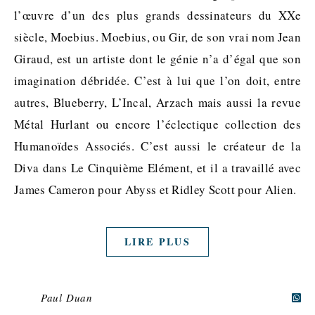
l’œuvre d’un des plus grands dessinateurs du XXe
siècle, Moebius. Moebius, ou Gir, de son vrai nom Jean
Giraud, est un artiste dont le génie n’a d’égal que son
imagination débridée. C’est à lui que l’on doit, entre
autres, Blueberry, L’Incal, Arzach mais aussi la revue
Métal Hurlant ou encore l’éclectique collection des
Humanoïdes Associés. C’est aussi le créateur de la
Diva dans Le Cinquième Elément, et il a travaillé avec
James Cameron pour Abyss et Ridley Scott pour Alien.
LIRE PLUS
Paul Duan