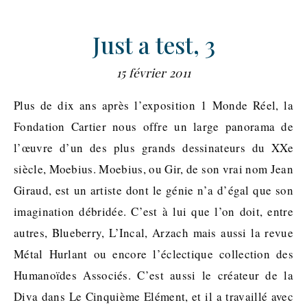
Just a test, 3
15 février 2011
Plus de dix ans après l’exposition 1 Monde Réel, la
Fondation Cartier nous offre un large panorama de
l’œuvre d’un des plus grands dessinateurs du XXe
siècle, Moebius. Moebius, ou Gir, de son vrai nom Jean
Giraud, est un artiste dont le génie n’a d’égal que son
imagination débridée. C’est à lui que l’on doit, entre
autres, Blueberry, L’Incal, Arzach mais aussi la revue
Métal Hurlant ou encore l’éclectique collection des
Humanoïdes Associés. C’est aussi le créateur de la
Diva dans Le Cinquième Elément, et il a travaillé avec