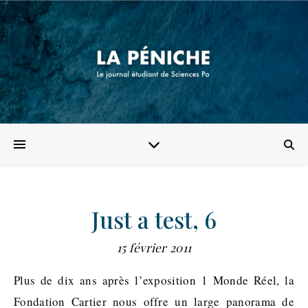
Just a test, 6
15 février 2011
Plus de dix ans après l’exposition 1 Monde Réel, la
Fondation Cartier nous offre un large panorama de