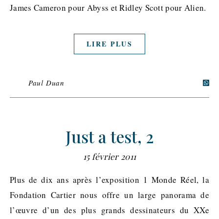
James Cameron pour Abyss et Ridley Scott pour Alien.
LIRE PLUS
Paul Duan
Just a test, 2
15 février 2011
Plus de dix ans après l’exposition 1 Monde Réel, la
Fondation Cartier nous offre un large panorama de
l’œuvre d’un des plus grands dessinateurs du XXe