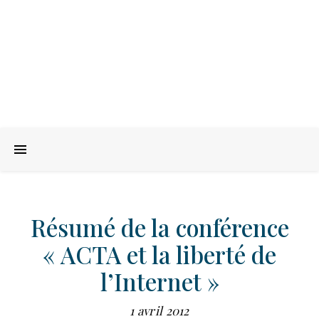
Résumé de la conférence
« ACTA et la liberté de
l’Internet »
1 avril 2012