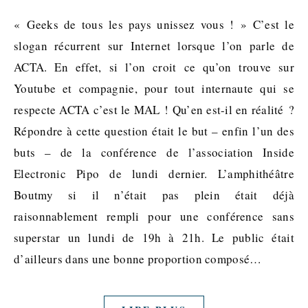
« Geeks de tous les pays unissez vous ! » C’est le
slogan récurrent sur Internet lorsque l’on parle de
ACTA. En effet, si l’on croit ce qu’on trouve sur
Youtube et compagnie, pour tout internaute qui se
respecte ACTA c’est le MAL ! Qu’en est-il en réalité ?
Répondre à cette question était le but – enfin l’un des
buts – de la conférence de l’association Inside
Electronic Pipo de lundi dernier. L’amphithéâtre
Boutmy si il n’était pas plein était déjà
raisonnablement rempli pour une conférence sans
superstar un lundi de 19h à 21h. Le public était
d’ailleurs dans une bonne proportion composé…