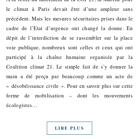
le climat à Paris devait être d’une ampleur sans
précédent. Mais les mesures sécuritaires prises dans le
cadre de l’Etat d’urgence ont changé la donne. En
dépit de l’interdiction de se rassembler sur la place
voie publique, nombreux sont celles et ceux qui ont
participé à la chaîne humaine organisée par la
Coalition climat 21. Le simple fait de s’y donner la
main a été perçu par beaucoup comme un acte de
« désobéissance civile ». Pour en savoir plus sur cette
forme de mobilisation – dont les mouvements
écologistes…
LIRE PLUS