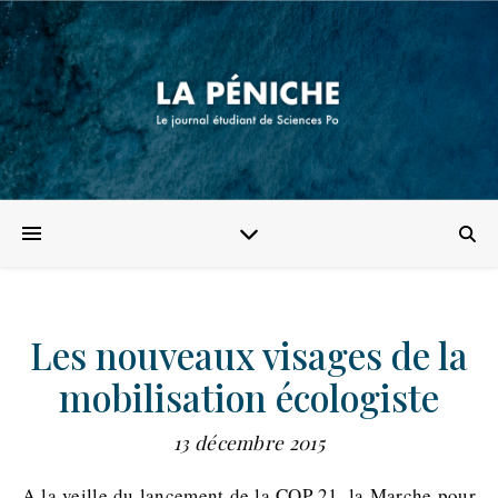
Les nouveaux visages de la
mobilisation écologiste
13 décembre 2015
A la veille du lancement de la COP 21, la Marche pour