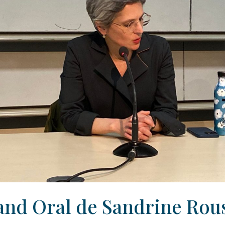
and Oral de Sandrine Rous