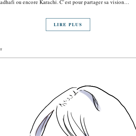
dhafi ou encore Karachi. C’est pour partager sa vision…
LIRE PLUS
x