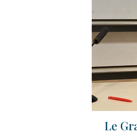
Le Gr