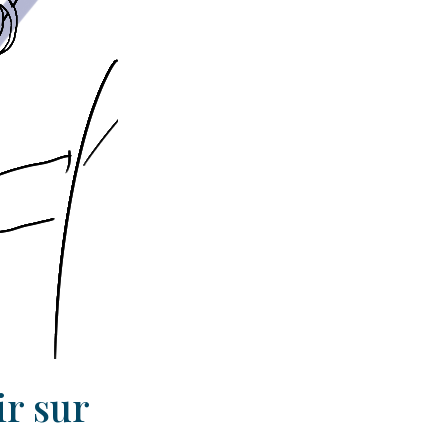
ir sur