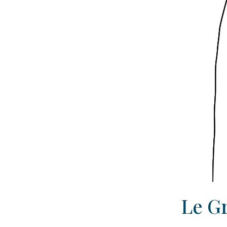
Le Gr