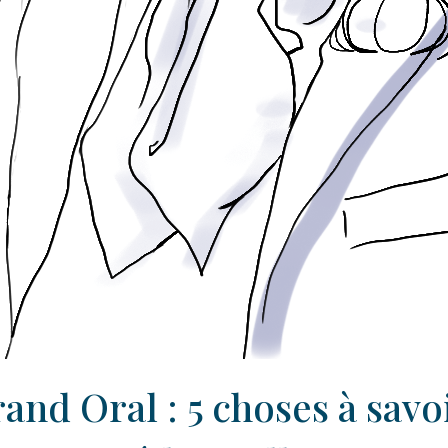
and Oral : 5 choses à savo