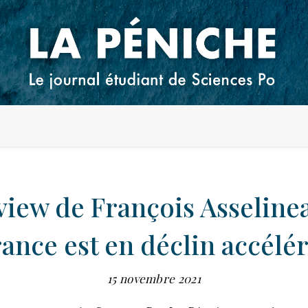
view de François Asseline
ance est en déclin accélé
15 novembre 2021