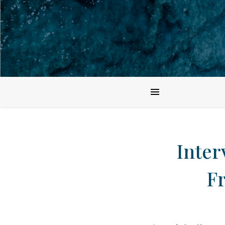
Inter
Fr